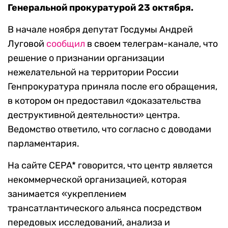
Генеральной прокуратурой 23 октября.
В начале ноября депутат Госдумы Андрей
Луговой
сообщил
в своем телеграм-канале, что
решение о признании организации
нежелательной на территории России
Генпрокуратура приняла после его обращения,
в котором он предоставил «доказательства
деструктивной деятельности» центра.
Ведомство ответило, что согласно с доводами
парламентария.
На сайте CEPA* говорится, что центр является
некоммерческой организацией, которая
занимается «укреплением
трансатлантического альянса посредством
передовых исследований, анализа и