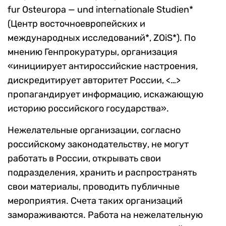
fur Osteuropa — und internationale Studien*
(Центр восточноевропейских и
международных исследований*, ZOiS*). По
мнению Генпрокуратуры, организация
«инициирует антироссийские настроения,
дискредитирует авторитет России, <…>
пропагандирует информацию, искажающую
историю российского государства».
Нежелательные организации, согласно
российскому законодательству, не могут
работать в России, открывать свои
подразделения, хранить и распространять
свои материалы, проводить публичные
мероприятия. Счета таких организаций
замораживаются. Работа на нежелательную