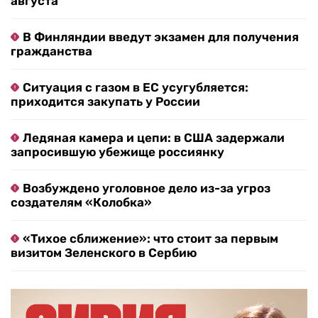
августа
В Финляндии введут экзамен для получения
гражданства
Ситуация с газом в ЕС усугубляется:
приходится закупать у России
Ледяная камера и цепи: в США задержали
запросившую убежище россиянку
Возбуждено уголовное дело из-за угроз
создателям «Колобка»
«Тихое сближение»: что стоит за первым
визитом Зеленского в Сербию