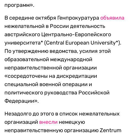
программ».
В середине октября Генпрокуратура
объявила
нежелательной в России деятельность
австрийского Центрально-Европейского
университета* (Central European University*).
По утверждению ведомства, усилия этой
образовательной международной
неправительственной организации
«сосредоточены на дискредитации
специальной военной операции и
политического руководства Российской
Федерации».
Незадолго до этого в список нежелательных
организаций
внесли
немецкую
неправительственную организацию Zentrum