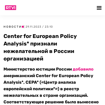
НОВОСТИ
| 29.11.2023 / 23:10
Center for European Policy
Analysis* признали
нежелательной в России
организацией
Министерство юстиции России
добавило
американский Center for European Policy
Analysis*, CEPA* («Центр анализа
европейской политики*») в реестр
нежелательных в стране организаций.
Соответствующее решение было вынесено