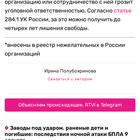
организацию или сотрудничество с ней грозит
уголовной ответственностью. Согласно
статье
284.1 УК России, за это можно получить до
четырех лет лишения свободы.
*внесены в реестр нежелательных в России
организаций
Ирина Полубояринова
Связаться с автором
Объясняем происходящее. RTVI в Telegram
Заводы под ударом, раненые дети и
погибшие: последствия ночной атаки БПЛА 9