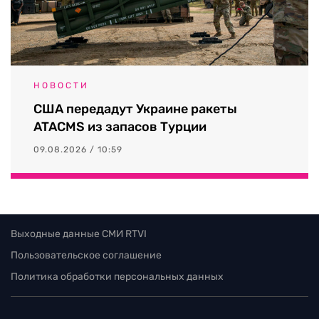
НОВОСТИ
США передадут Украине ракеты
ATACMS из запасов Турции
09.08.2026 / 10:59
Выходные данные СМИ RTVI
Пользовательское соглашение
Политика обработки персональных данных