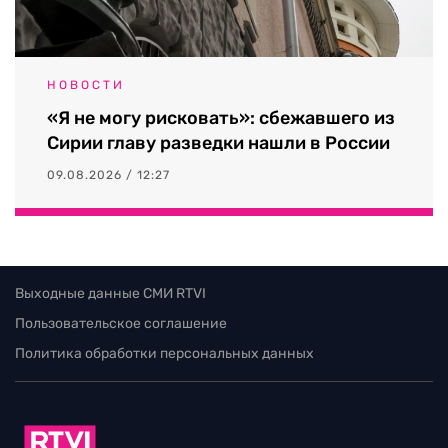
НОВОСТИ
«Я не могу рисковать»: сбежавшего из
Сирии главу разведки нашли в России
09.08.2026 / 12:27
Выходные данные СМИ RTVI
Пользовательское соглашение
Политика обработки персональных данных