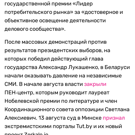
государственной премии «Лидер
потребительского рынка» за «достоверное и
объективное освещение деятельности
делового сообщества».
После массовых демонстраций против
результатов президентских выборов, на
которых победил действующий глава
государства Александр Лукашенко, в Беларуси
начали оказывать давление на независимые
СМИ. В начале августа власти
закрыли
ПЕН‑центр, которым руководит лауреат
Нобелевской премии по литературе и член
Координационного совета оппозиции Светлана
Алексиевич. 13 августа суд в Минске
признал
экстремистскими порталы Tut.by и их новый
проект Zerkalo.io.