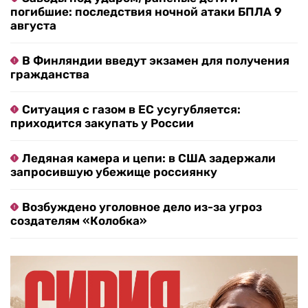
погибшие: последствия ночной атаки БПЛА 9
августа
В Финляндии введут экзамен для получения
гражданства
Ситуация с газом в ЕС усугубляется:
приходится закупать у России
Ледяная камера и цепи: в США задержали
запросившую убежище россиянку
Возбуждено уголовное дело из-за угроз
создателям «Колобка»