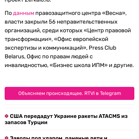
По
данным
правозащитного центра «Весна»,
власти закрыли 56 неправительственных
организаций, среди которых «Центр правовой
трансформации», «Офис европейской
экспертизы и коммуникаций», Press Club
Belarus, Офис по правам людей с
инвалидностью, «Бизнес школа ИПМ» и другие.
Объясняем происходящее. RTVI в Telegram
США передадут Украине ракеты ATACMS из
запасов Турции
Заводы под ударом, раненые дети и