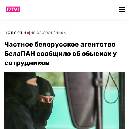
НОВОСТИ
| 18.08.2021 / 11:06
Частное белорусское агентство
БелаПАН сообщило об обысках у
сотрудников