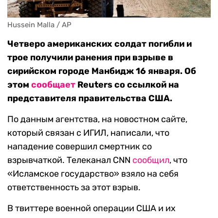
Hussein Malla / AP
Четверо американских солдат погибли и
трое получили ранения при взрыве в
сирийском городе Манбидж 16 января. Об
этом
сообщает
Reuters со ссылкой на
представителя правительства США.
По данным агентства, на новостном сайте,
который связан с ИГИЛ, написали, что
нападение совершил смертник со
взрывчаткой. Телеканал CNN
сообщил
, что
«Исламское государство» взяло на себя
ответственность за этот взрыв.
В твиттере военной операции США и их