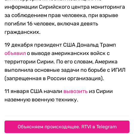
информации Сирийского центра мониторинга
за соблюдением прав человека, при взрыве
погибли 16 человек, включая девять
гражданских.
19 декабря президент США Дональд Трамп
объявил
о выводе американских войск с
территории Сирии. По его словам, Америка
выполнила основные задачи по борьбе с ИГИЛ
(запрещенная в России организация).
11 января США начали
вывозить
из Сирии
наземную военную технику.
Объясняем происходящее. RTVI в Telegram