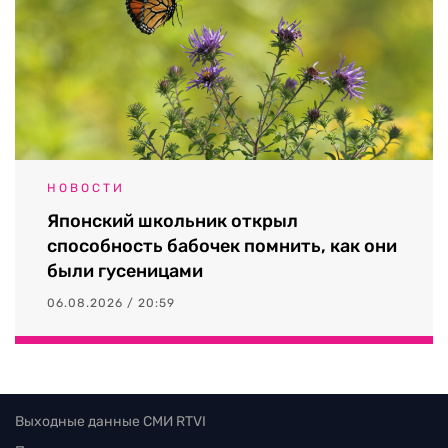
НОВОСТИ
Японский школьник открыл
способность бабочек помнить, как они
были гусеницами
06.08.2026 / 20:59
Выходные данные СМИ RTVI