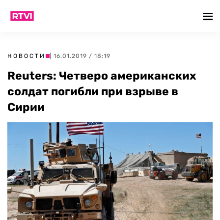
НОВОСТИ
| 16.01.2019 / 18:19
Reuters: Четверо американских
солдат погибли при взрыве в
Сирии