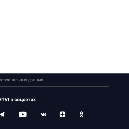
 персональных данных
RTVI в соцсетях