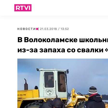
НОВОСТИ
| 21.03.2018 / 13:52
В Волоколамске школьн
из-за запаха со свалки