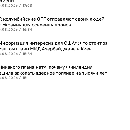
юмени
.08.2026 / 17:03
T: колумбийские ОПГ отправляют своих людей
а Украину для освоения дронов
.08.2026 / 16:34
Информация интересна для США»: что стоит за
изитом главы МИД Азербайджана в Киев
.08.2026 / 15:54
Никакого плана нет»: почему Финляндия
ешила закопать ядерное топливо на тысячи лет
.08.2026 / 15:41