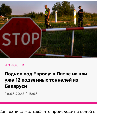
НОВОСТИ
Подкоп под Европу: в Литве нашли
уже 12 подземных тоннелей из
Беларуси
06.08.2026 / 18:08
Сантехника желтая»: что происходит с водой в