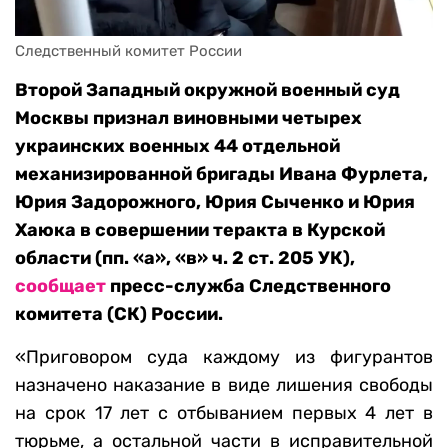
Следственный комитет России
Второй Западный окружной военный суд
Москвы признал виновными четырех
украинских военных 44 отдельной
механизированной бригады Ивана Фурлета,
Юрия Задорожного, Юрия Сыченко и Юрия
Хаюка в совершении теракта в Курской
области (пп. «а», «в» ч. 2 ст. 205 УК),
сообщает
пресс-служба Следственного
комитета (СК) России.
«Приговором суда каждому из фигурантов
назначено наказание в виде лишения свободы
на срок 17 лет с отбыванием первых 4 лет в
тюрьме, а остальной части в исправительной