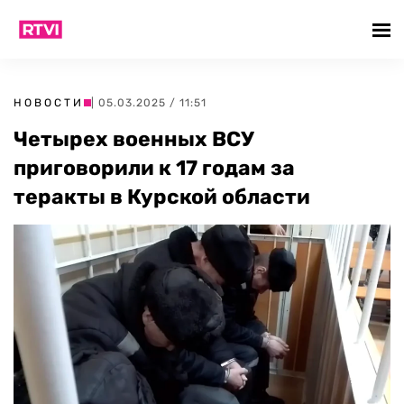
НОВОСТИ
| 05.03.2025 / 11:51
Четырех военных ВСУ
приговорили к 17 годам за
теракты в Курской области