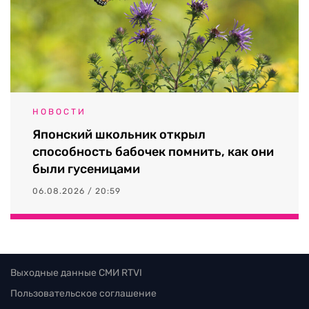
НОВОСТИ
Японский школьник открыл
способность бабочек помнить, как они
были гусеницами
06.08.2026 / 20:59
Выходные данные СМИ RTVI
Пользовательское соглашение