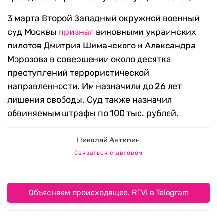
3 марта Второй Западный окружной военный
суд Москвы
признал
виновными украинских
пилотов Дмитрия Шиманского и Александра
Морозова в совершении около десятка
преступлений террористической
направленности. Им назначили до 26 лет
лишения свободы. Суд также назначил
обвиняемым штрафы по 100 тыс. рублей.
Николай Антипин
Связаться с автором
Объясняем происходящее. RTVI в Telegram