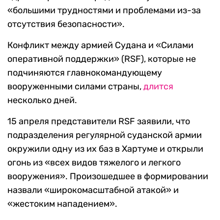
«большими трудностями и проблемами из-за
отсутствия безопасности».
Конфликт между армией Судана и «Силами
оперативной поддержки» (RSF), которые не
подчиняются главнокомандующему
вооруженными силами страны,
длится
несколько дней.
15 апреля представители RSF заявили, что
подразделения регулярной суданской армии
окружили одну из их баз в Хартуме и открыли
огонь из «всех видов тяжелого и легкого
вооружения». Произошедшее в формировании
назвали «широкомасштабной атакой» и
«жестоким нападением».