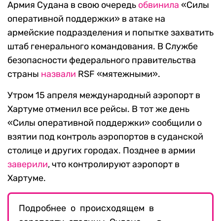
Армия Судана в свою очередь
обвинила
«Силы
оперативной поддержки» в атаке на
армейские подразделения и попытке захватить
штаб генерального командования. В Службе
безопасности федерального правительства
страны
назвали
RSF «мятежными».
Утром 15 апреля международный аэропорт в
Хартуме отменил все рейсы. В тот же день
«Силы оперативной поддержки» сообщили о
взятии под контроль аэропортов в суданской
столице и других городах. Позднее в армии
заверили
, что контролируют аэропорт в
Хартуме.
Подробнее о происходящем в