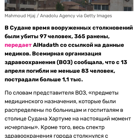
Mahmoud Hjaj / Anadolu Agency via Getty Images
В Судане время вооруженных столкновений
были убиты 97 человек, 365 ранены,
передает
AlHadath со ссылкой на данные
медиков. Всемирная организация
здравоохранения (ВОЗ) сообщала, что с 13
апреля погибли не меньше 83 человек,
пострадали больше 1,1 тыс.
По словам представителя ВОЗ, «предметы
медицинского назначения, которые были
распределены по больницам и госпиталям в
столице Судана Хартуме на настоящий момент
исчерпаны». Кроме того, весь спектр
здравоохранения города столкнулся с