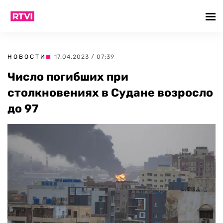
НОВОСТИ
| 17.04.2023 / 07:39
Число погибших при
столкновениях в Судане возросло
до 97