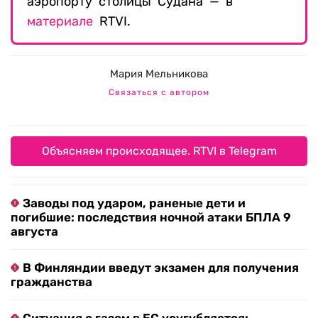
аэропорту столицы Судана — в
материале
RTVI.
Мария Мельникова
Связаться с автором
Объясняем происходящее. RTVI в Telegram
Заводы под ударом, раненые дети и
погибшие: последствия ночной атаки БПЛА 9
августа
В Финляндии введут экзамен для получения
гражданства