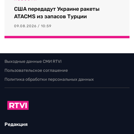
США передадут Украине ракеты
ATACMS из запасов Турции
09.08.2026 / 10:59
Выходные данные СМИ RTVI
Пользовательское соглашение
Политика обработки персональных данных
Редакция