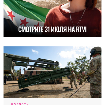
НОВОСТИ