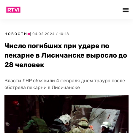
НОВОСТИ
| 04.02.2024 / 10:18
Число погибших при ударе по
пекарне в Лисичанске выросло до
28 человек
Власти ЛНР объявили 4 февраля днем траура после
обстрела пекарни в Лисичанске