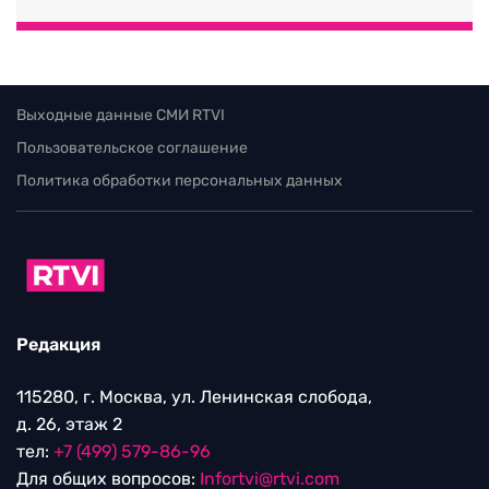
Выходные данные СМИ RTVI
Пользовательское соглашение
Политика обработки персональных данных
Редакция
115280, г. Москва, ул. Ленинская слобода,
д. 26, этаж 2
тел:
+7 (499) 579-86-96
Для общих вопросов:
Infortvi@rtvi.com