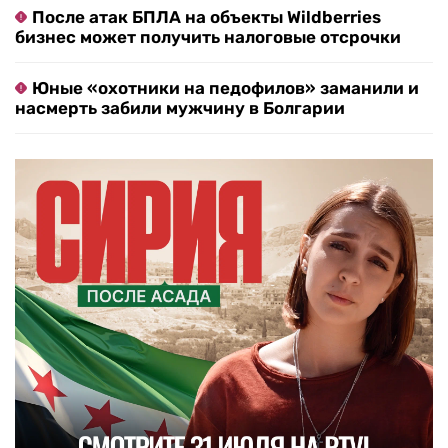
После атак БПЛА на объекты Wildberries
бизнес может получить налоговые отсрочки
Юные «охотники на педофилов» заманили и
насмерть забили мужчину в Болгарии