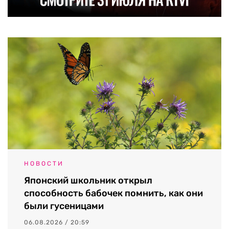
НОВОСТИ
Японский школьник открыл
способность бабочек помнить, как они
были гусеницами
06.08.2026 / 20:59