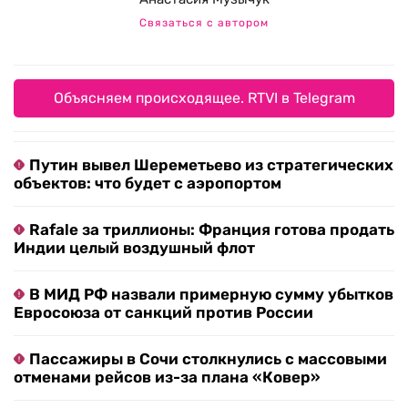
Связаться с автором
Объясняем происходящее. RTVI в Telegram
Путин вывел Шереметьево из стратегических
объектов: что будет с аэропортом
Rafale за триллионы: Франция готова продать
Индии целый воздушный флот
В МИД РФ назвали примерную сумму убытков
Евросоюза от санкций против России
Пассажиры в Сочи столкнулись с массовыми
отменами рейсов из-за плана «Ковер»