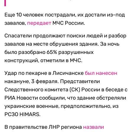
Еще 10 человек пострадали, их достали из-под
завалов,
передает
МЧС России.
Спасатели продолжают поиски людей и разбор
завалов на месте обрушения здания. За ночь
было разобрано 65% разрушенных
конструкций, отметили в МЧС.
Удар по пекарне в Лисичанске
был нанесен
накануне, 3 февраля. Представители
Следственного комитета (СК) России в беседе с
РИА Новости сообщили, что здание обстреляли
украинские военные, предположительно, из
РСЗО HIMARS.
В правительстве ЛНР региона
назвали