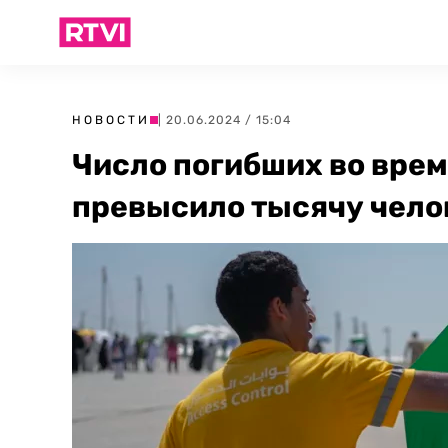
НОВОСТИ
| 20.06.2024 / 15:04
Число погибших во врем
превысило тысячу чело