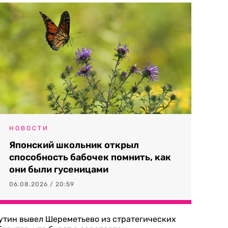
НОВОСТИ
Японский школьник открыл
способность бабочек помнить, как
они были гусеницами
06.08.2026 / 20:59
утин вывел Шереметьево из стратегических