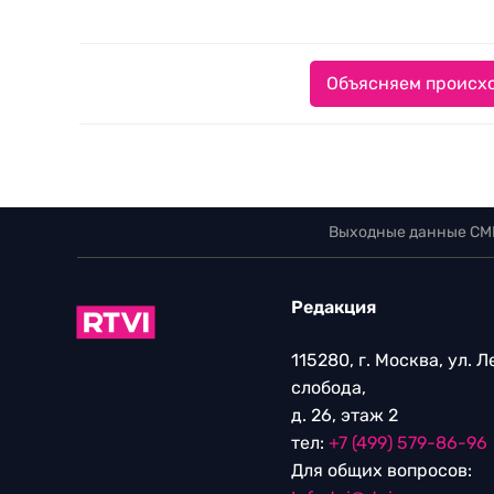
Объясняем происхо
Выходные данные СМ
Редакция
115280, г. Москва, ул. 
слобода,
д. 26, этаж 2
тел:
+7 (499) 579-86-96
Для общих вопросов: