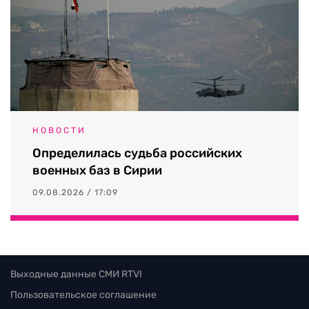
НОВОСТИ
Определилась судьба российских
военных баз в Сирии
09.08.2026 / 17:09
Выходные данные СМИ RTVI
Пользовательское соглашение