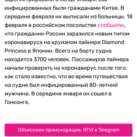
инфицированных были гражданами Китая. В
середине февраля их выписали из больницы. 18
февраля в российском посольстве
сообщили
,
что гражданин России заразился новым типом
коронавируса на круизном лайнере Diamond
Princess в Японии. Всего на борту судна
находятся 3700 человек. Пассажиров лайнера
начали проверять на коронавирус после того,
как стало известно, что во время путешествия
на судне был инфицированный 80-летний
мужчина. В середине января он сошел в
Гонконге.
Объясняем происходящее. RTVI в Telegram