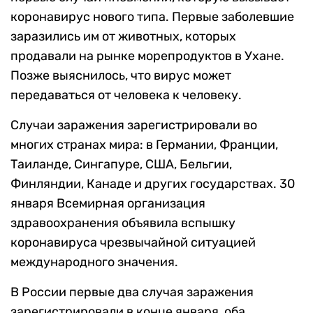
коронавирус нового типа. Первые заболевшие
заразились им от животных, которых
продавали на рынке морепродуктов в Ухане.
Позже выяснилось, что вирус может
передаваться от человека к человеку.
Случаи заражения зарегистрировали во
многих странах мира: в Германии, Франции,
Таиланде, Сингапуре, США, Бельгии,
Финляндии, Канаде и других государствах. 30
января Всемирная организация
здравоохранения объявила вспышку
коронавируса чрезвычайной ситуацией
международного значения.
В России первые два случая заражения
зарегистрировали в конце января, оба