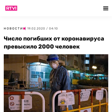
НОВОСТИ
| 19.02.2020 / 04:10
Число погибших от коронавируса
превысило 2000 человек