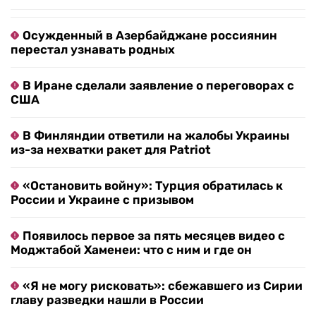
Осужденный в Азербайджане россиянин
перестал узнавать родных
В Иране сделали заявление о переговорах с
США
В Финляндии ответили на жалобы Украины
из-за нехватки ракет для Patriot
«Остановить войну»: Турция обратилась к
России и Украине с призывом
Появилось первое за пять месяцев видео с
Моджтабой Хаменеи: что с ним и где он
«Я не могу рисковать»: сбежавшего из Сирии
главу разведки нашли в России