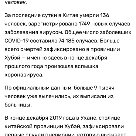
человек.
За последние сутки в Китае умерли 136
человек, зарегистрировано 1749 новых случаев
заболевания вирусом. Общее число заболевших
COVID-19 составило 74 185 случаев. Больше
всего смертей зафиксировано в провинции
Хубэй — именно здесь в конце декабря
прошлого года произошла вспышка
коронавируса.
По официальным данным, больше 9 тысяч
человек уже вылечились, их выписали из
больницы.
В конце декабря 2019 года в Ухане, столице
китайской провинции Хубэй, зафиксировали
первые случаи пневмонии, которую вызывает