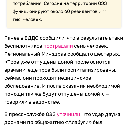
потребления. Сегодня на территории ОЭЗ
функционируют около 60 резидентов и 11
тыс. человек.
Ранее в ЕДДС сообщили, что в результате атаки
беспилотников
пострадали
семь человек.
Региональный Минздрав сообщал о шестерых.
«Трое уже отпущены домой после осмотра
врачами, еще трое были госпитализированы,
сейчас они проходят медицинское
обследование. И после оказания необходимой
помощи так же будут отпущены домой», —
говорили в ведомстве.
В пресс-службе ОЭЗ
уточнили
, что удар двумя
дронами по общежитию «Алабуги» был