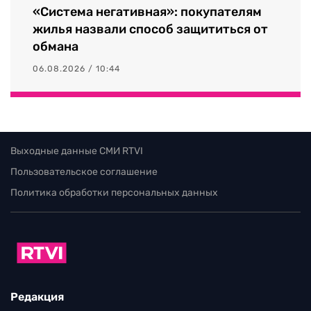
«Система негативная»: покупателям
жилья назвали способ защититься от
обмана
06.08.2026 / 10:44
Выходные данные СМИ RTVI
Пользовательское соглашение
Политика обработки персональных данных
Редакция