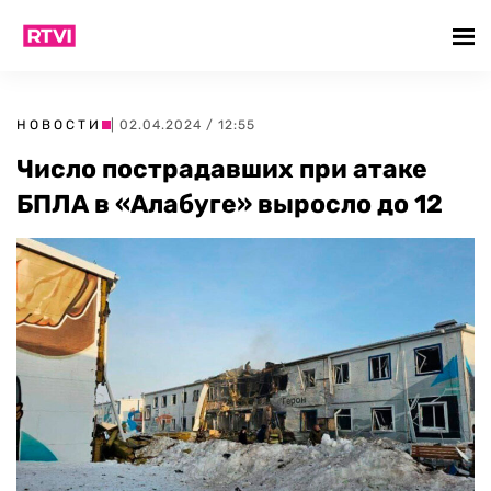
НОВОСТИ
| 02.04.2024 / 12:55
Число пострадавших при атаке
БПЛА в «Алабуге» выросло до 12