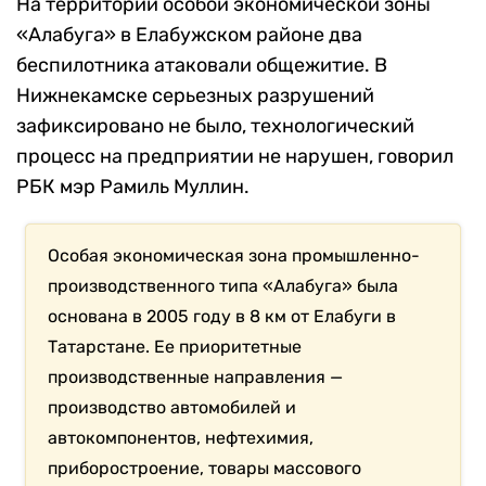
На территории особой экономической зоны
«Алабуга» в Елабужском районе два
беспилотника атаковали общежитие. В
Нижнекамске серьезных разрушений
зафиксировано не было, технологический
процесс на предприятии не нарушен, говорил
РБК мэр Рамиль Муллин.
Особая экономическая зона промышленно-
производственного типа «Алабуга» была
основана в 2005 году в 8 км от Елабуги в
Татарстане. Ее приоритетные
производственные направления —
производство автомобилей и
автокомпонентов, нефтехимия,
приборостроение, товары массового