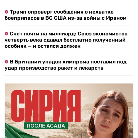
Трамп опроверг сообщения о нехватке
боеприпасов в ВС США из-за войны с Ираном
Счет почти на миллиард: Союз экономистов
четверть века сдавал бесплатно полученный
особняк — и остался должен
В Британии упадок химпрома поставил под
удар производство ракет и лекарств