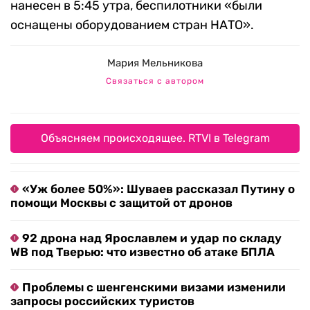
нанесен в 5:45 утра, беспилотники «были
оснащены оборудованием стран НАТО».
Мария Мельникова
Связаться с автором
Объясняем происходящее. RTVI в Telegram
«Уж более 50%»: Шуваев рассказал Путину о
помощи Москвы с защитой от дронов
92 дрона над Ярославлем и удар по складу
WB под Тверью: что известно об атаке БПЛА
Проблемы с шенгенскими визами изменили
запросы российских туристов