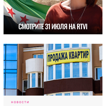
НОВОСТИ