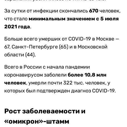
За сутки от инфекции скончались
670
человек,
что стало
минимальным значением с 5 июля
2021 года
.
Больше всего умерших от COVID-19 в Москве —
67, Санкт-Петербурге (65) и в Московской
области (44).
Всего в России с начала пандемии
коронавирусом заболели
более 10,8 млн
человек
, умерли почти 322 тыс. человек, у
которых был подтвержден диагноз COVID-19.
Рост заболеваемости и
«омикрон»-штамм