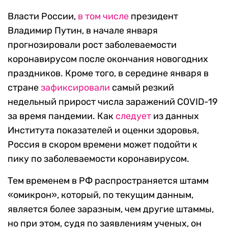
Власти России,
в том числе
президент
Владимир Путин, в начале января
прогнозировали рост заболеваемости
коронавирусом после окончания новогодних
праздников. Кроме того, в середине января в
стране
зафиксировали
самый резкий
недельный прирост числа заражений COVID-19
за время пандемии. Как
следует
из данных
Института показателей и оценки здоровья,
Россия в скором времени может подойти к
пику по заболеваемости коронавирусом.
Тем временем в РФ распространяется штамм
«омикрон», который, по текущим данным,
является более заразным, чем другие штаммы,
но при этом, судя по заявлениям ученых, он