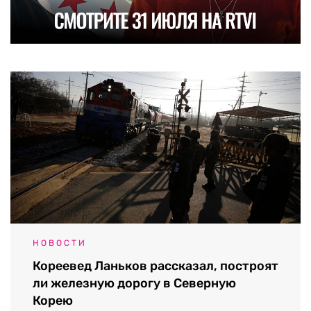
НОВОСТИ
Кореевед Ланьков рассказал, построят
ли железную дорогу в Северную
Корею