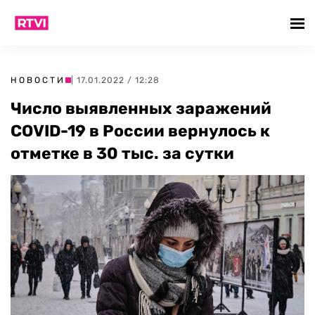
НОВОСТИ
| 17.01.2022 / 12:28
Число выявленных заражений
COVID-19 в России вернулось к
отметке в 30 тыс. за сутки