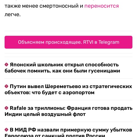
также менее смертоносный и
переносится
легче.
Объясняем происходящее. RTVI в Telegram
Японский школьник открыл способность
бабочек помнить, как они были гусеницами
Путин вывел Шереметьево из стратегических
объектов: что будет с аэропортом
Rafale за триллионы: Франция готова продать
Индии целый воздушный флот
В МИД РФ назвали примерную сумму убытков
Евросоюза от санкций против России