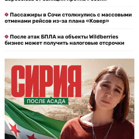
Пассажиры в Сочи столкнулись с массовыми
отменами рейсов из-за плана «Ковер»
После атак БПЛА на объекты Wildberries
бизнес может получить налоговые отсрочки