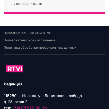
07.08.2026 / 06:30
Выходные данные СМИ RTVI
Пользовательское соглашение
Политика обработки персональных данных
Редакция
115280, г. Москва, ул. Ленинская слобода,
д. 26, этаж 2
тел:
+7 (499) 579-86-96