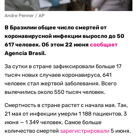
Andre Penner / AP
В Бразилии общее число смертей от
коронавирусной инфекции выросло до 50
617 человек. Об этом 22 июня
сообщает
Agencia Brasil.
За сутки в стране зафиксировали больше 17
тысяч новых случаев коронавируса, 641
человек стал жертвой заболевания. Всего
вылечились около 550 тысяч человек.
Смертность в стране растет с начала мая. Так,
21 мая от инфекции умерли 1 188 пациентов, 3
июня — 1 349 человек. Самое больше
количество смертей
зарегистрировали
5 июня.