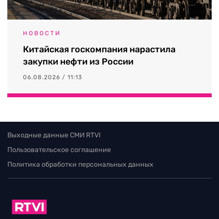
НОВОСТИ
Китайская госкомпания нарастила
закупки нефти из России
06.08.2026 / 11:13
Выходные данные СМИ RTVI
Пользовательское соглашение
Политика обработки персональных данных