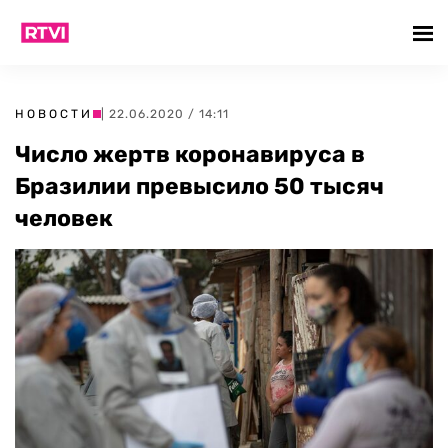
НОВОСТИ
| 22.06.2020 / 14:11
Число жертв коронавируса в
Бразилии превысило 50 тысяч
человек