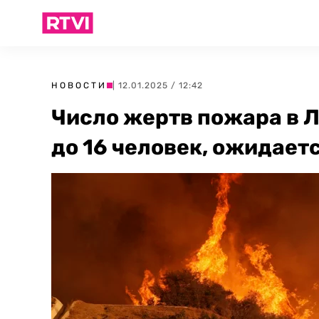
НОВОСТИ
| 12.01.2025 / 12:42
Число жертв пожара в 
до 16 человек, ожидает