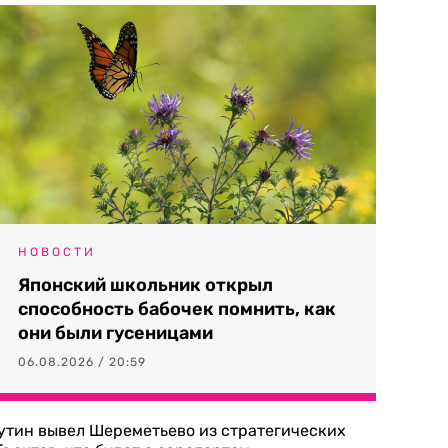
НОВОСТИ
Японский школьник открыл
способность бабочек помнить, как
они были гусеницами
06.08.2026 / 20:59
утин вывел Шереметьево из стратегических