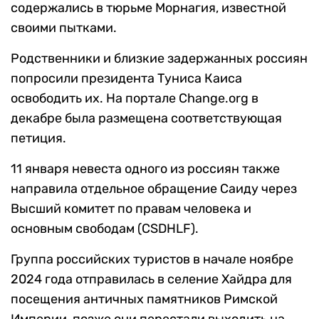
содержались в тюрьме Морнагия, известной
своими пытками.
Родственники и близкие задержанных россиян
попросили президента Туниса Каиса
освободить их. На портале Change.org в
декабре была размещена соответствующая
петиция.
11 января невеста одного из россиян также
направила отдельное обращение Саиду через
Высший комитет по правам человека и
основным свободам (CSDHLF).
Группа российских туристов в начале ноябре
2024 года отправилась в селение Хайдра для
посещения античных памятников Римской