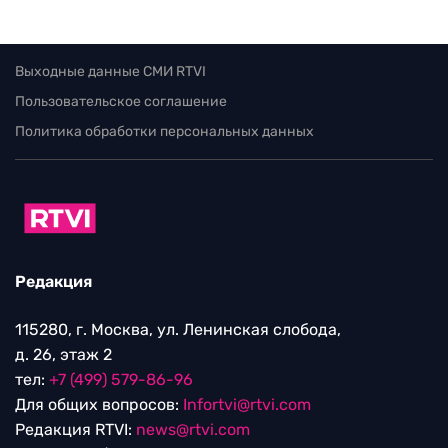
Выходные данные СМИ RTVI
Пользовательское соглашение
Политика обработки персональных данных
Редакция
115280, г. Москва, ул. Ленинская слобода,
д. 26, этаж 2
тел:
+7 (499) 579-86-96
Для общих вопросов:
Infortvi@rtvi.com
Редакция RTVI:
news@rtvi.com