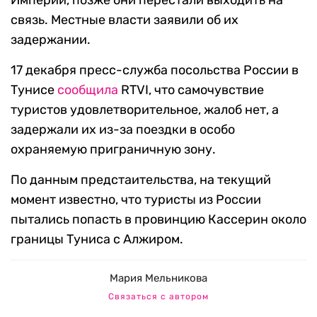
Империи, позже они перестали выходить на
связь. Местные власти заявили об их
задержании.
17 декабря пресс-служба посольства России в
Тунисе
сообщила
RTVI, что самочувствие
туристов удовлетворительное, жалоб нет, а
задержали их из-за поездки в особо
охраняемую приграничную зону.
По данным предстаительства, на текущий
момент известно, что туристы из России
пытались попасть в провинцию Кассерин около
границы Туниса с Алжиром.
Мария Мельникова
Связаться с автором