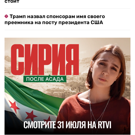
стоит
Трамп назвал спонсорам имя своего
преемника на посту президента США