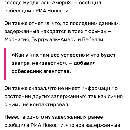
городе Бурдж аль-Амери», — сообщил
собеседник РИА Новости.
Он также отметил, что, по последним данным,
задержанные находятся в трех тюрьмах —
Морнагия, Бурдж аль-Амери и Бебелли.
«Как у них там все устроено и что будет
завтра, неизвестно», — добавил
собеседник агентства.
Он также сказал, что не имеет информации о
состоянии других задержанных, так как лично
с ними не контактировал.
Невеста одного из задержанных ранее
сообщила РИА Новости, что все задержанные