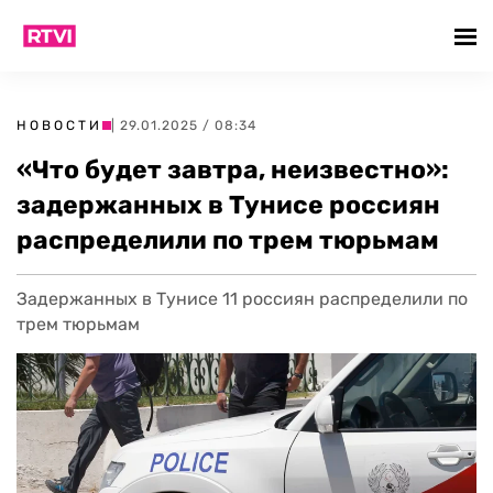
НОВОСТИ
| 29.01.2025 / 08:34
«Что будет завтра, неизвестно»:
задержанных в Тунисе россиян
распределили по трем тюрьмам
Задержанных в Тунисе 11 россиян распределили по
трем тюрьмам