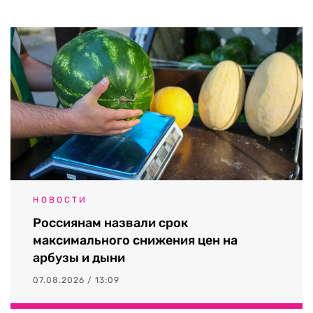
НОВОСТИ
Россиянам назвали срок
максимального снижения цен на
арбузы и дыни
07.08.2026 / 13:09