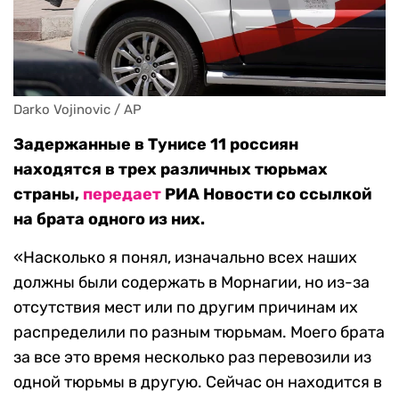
Darko Vojinovic / AP
Задержанные в Тунисе 11 россиян
находятся в трех различных тюрьмах
страны,
передает
РИА Новости со ссылкой
на брата одного из них.
«Насколько я понял, изначально всех наших
должны были содержать в Морнагии, но из-за
отсутствия мест или по другим причинам их
распределили по разным тюрьмам. Моего брата
за все это время несколько раз перевозили из
одной тюрьмы в другую. Сейчас он находится в