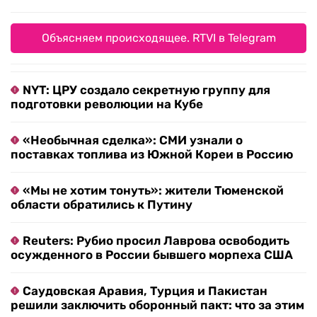
Объясняем происходящее. RTVI в Telegram
NYT: ЦРУ создало секретную группу для
подготовки революции на Кубе
«Необычная сделка»: СМИ узнали о
поставках топлива из Южной Кореи в Россию
«Мы не хотим тонуть»: жители Тюменской
области обратились к Путину
Reuters: Рубио просил Лаврова освободить
осужденного в России бывшего морпеха США
Саудовская Аравия, Турция и Пакистан
решили заключить оборонный пакт: что за этим