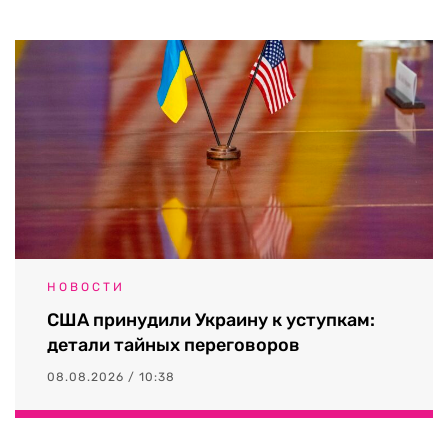
НОВОСТИ
США принудили Украину к уступкам:
детали тайных переговоров
08.08.2026 / 10:38