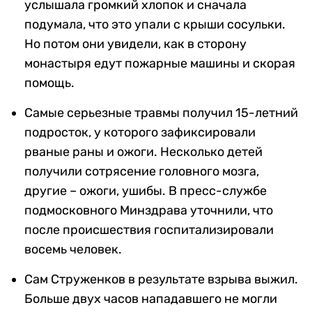
услышала громкий хлопок и сначала
подумала, что это упали с крыши сосульки.
Но потом они увидели, как в сторону
монастыря едут пожарные машины и скорая
помощь.
Самые серьезные травмы получил 15-летний
подросток, у которого зафиксировали
рваные раны и ожоги. Несколько детей
получили сотрясение головного мозга,
другие – ожоги, ушибы. В пресс-службе
подмосковного Минздрава уточнили, что
после происшествия госпитализировали
восемь человек.
Сам Струженков в результате взрыва выжил.
Больше двух часов нападавшего не могли