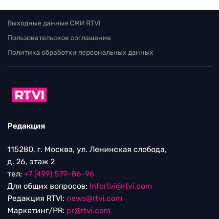
Выходные данные СМИ RTVI
Пользовательское соглашение
Политика обработки персональных данных
Редакция
115280, г. Москва, ул. Ленинская слобода,
д. 26, этаж 2
тел:
+7 (499) 579-86-96
Для общих вопросов:
Infortvi@rtvi.com
Редакция RTVI:
news@rtvi.com
Маркетинг/PR:
pr@rtvi.com