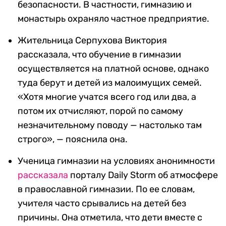
безопасности. В частности, гимназию и
монастырь охраняло частное предприятие.
Жительница Серпухова Виктория
рассказала, что обучение в гимназии
осуществляется на платной основе, однако
туда берут и детей из малоимущих семей.
«Хотя многие учатся всего год или два, а
потом их отчисляют, порой по самому
незначительному поводу — настолько там
строго», — пояснила она.
Ученица гимназии на условиях анонимности
рассказала
порталу Daily Storm об атмосфере
в православной гимназии. По ее словам,
учителя часто срывались на детей без
причины. Она отметила, что дети вместе с