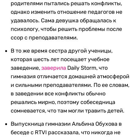
родителями пытались решать конфликты,
однако изменить отношение педагогов не
удавалось. Сама девушка обращалась к
психологу, чтобы решить проблемы после
ссор с преподавателями.
В то же время сестра другой ученицы,
которая шесть лет посещает учебное
заведение,
заверила
Daily Storm, что
гимназия отличается домашней атмосферой
и сильными преподавателями. По ее словам,
в заведении все конфликты обычно
решались мирно, поэтому собеседница
сомневается, что там могли травить детей.
Выпускница гимназии Альбина Обухова в
беседе с RTVI рассказала, что никогда не