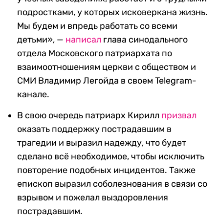
подростками, у которых исковеркана жизнь.
Мы будем и впредь работать со всеми
детьми», —
написал
глава синодального
отдела Московского патриархата по
взаимоотношениям церкви с обществом и
СМИ Владимир Легойда в своем Telegram-
канале.
В свою очередь патриарх Кирилл
призвал
оказать поддержку пострадавшим в
трагедии и выразил надежду, что будет
сделано всё необходимое, чтобы исключить
повторение подобных инцидентов. Также
епископ выразил соболезнования в связи со
взрывом и пожелал выздоровления
пострадавшим.