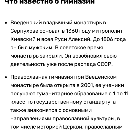
Что известно о гимназии
Введенский владычный монастырь в
Серпухове основал в 1360 году митрополит
Киевский и всея Руси Алексий. До 1806 года
он был мужским. В советское время
монастырь закрыли. Он возобновил свою
деятельность уже после распада СССР.
Православная гимназия при Введенском
монастыре была открыта в 2001, ее ученики
получают гуманитарное образование с 1 по 11
класс по государственному стандарту, а
также знакомятся с основными
направлениями православной культуры, в
том числе историей Церкви, православным