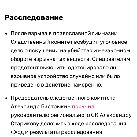
Расследование
После взрыва в православной гимназии
Следственный комитет возбудил уголовное
дело о покушении на убийство и незаконном
обороте взрывчатых веществ. Следователям
предстоит выяснить, сдетонировало ли
взрывное устройство случайно или было
приведено в действие намеренно.
Председатель следственного комитета
Александр Бастрыкин
поручил
руководителю регионального СК Александру
Старикову доложить о ходе расследования.
«Ход и результаты расследования