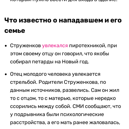
Что известно о нападавшем и его
семье
Струженков
увлекался
пиротехникой, при
этом своему отцу он говорил, что якобы
собирал петарды на Новый год.
Отец молодого человека увлекается
стрельбой. Родители Струженкова, по
данным источников, развелись. Сам он жил
то с отцом, то с матерью, которые нередко
ссорились между собой. СМИ сообщают, что
у подрывника были психологические
расстройства, а его мать ранее жаловалась,