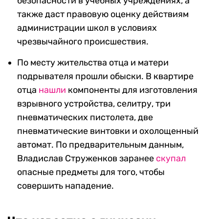
безопасности в учебных учреждениях, а
также даст правовую оценку действиям
администрации школ в условиях
чрезвычайного происшествия.
По месту жительства отца и матери
подрывателя прошли обыски. В квартире
отца
нашли
компоненты для изготовления
взрывного устройства, селитру, три
пневматических пистолета, две
пневматические винтовки и охолощенный
автомат. По предварительным данным,
Владислав Струженков заранее
скупал
опасные предметы для того, чтобы
совершить нападение.