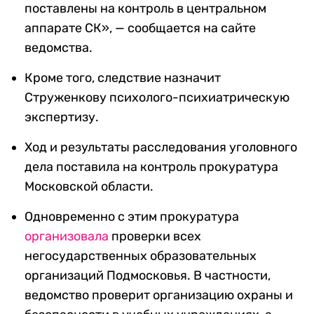
поставлены на контроль в центральном
аппарате СК», — сообщается на сайте
ведомства.
Кроме того, следствие назначит
Струженкову психолого-психиатрическую
экспертизу.
Ход и результаты расследования уголовного
дела поставила на контроль прокуратура
Московской области.
Одновременно с этим прокуратура
организовала
проверки всех
негосударственных образовательных
организаций Подмосковья. В частности,
ведомство проверит организацию охраны и