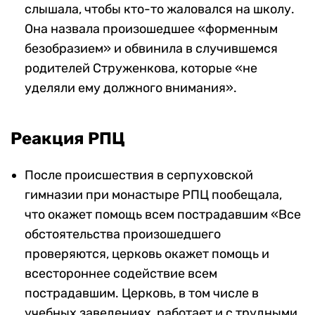
слышала, чтобы кто-то жаловался на школу.
Она назвала произошедшее «форменным
безобразием» и обвинила в случившемся
родителей Струженкова, которые «не
уделяли ему должного внимания».
Реакция РПЦ
После происшествия в серпуховской
гимназии при монастыре РПЦ пообещала,
что окажет помощь всем пострадавшим «Все
обстоятельства произошедшего
проверяются, церковь окажет помощь и
всестороннее содействие всем
пострадавшим. Церковь, в том числе в
учебных заведениях, работает и с трудными