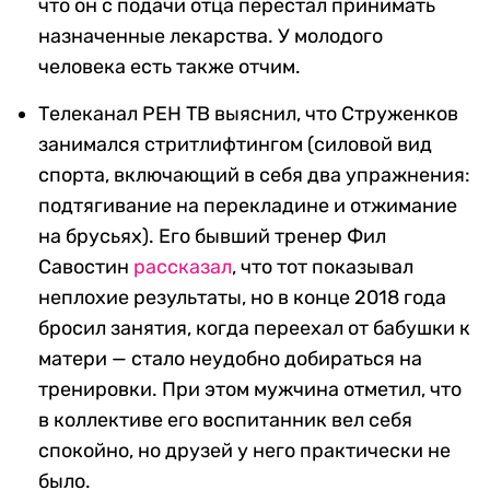
что он с подачи отца перестал принимать
назначенные лекарства. У молодого
человека есть также отчим.
Телеканал РЕН ТВ выяснил, что Струженков
занимался стритлифтингом (силовой вид
спорта, включающий в себя два упражнения:
подтягивание на перекладине и отжимание
на брусьях). Его бывший тренер Фил
Савостин
рассказал
, что тот показывал
неплохие результаты, но в конце 2018 года
бросил занятия, когда переехал от бабушки к
матери — стало неудобно добираться на
тренировки. При этом мужчина отметил, что
в коллективе его воспитанник вел себя
спокойно, но друзей у него практически не
было.