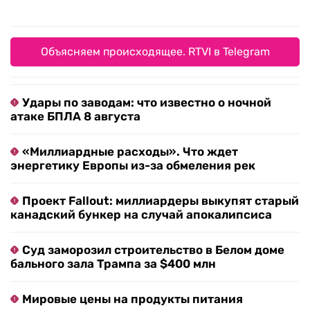
Объясняем происходящее. RTVI в Telegram
Удары по заводам: что известно о ночной
атаке БПЛА 8 августа
«Миллиардные расходы». Что ждет
энергетику Европы из-за обмеления рек
Проект Fallout: миллиардеры выкупят старый
канадский бункер на случай апокалипсиса
Суд заморозил строительство в Белом доме
бального зала Трампа за $400 млн
Мировые цены на продукты питания