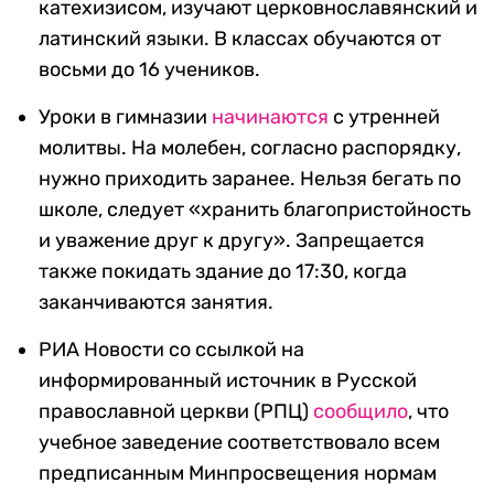
катехизисом, изучают церковнославянский и
латинский языки. В классах обучаются от
восьми до 16 учеников.
Уроки в гимназии
начинаются
с утренней
молитвы. На молебен, согласно распорядку,
нужно приходить заранее. Нельзя бегать по
школе, следует «хранить благопристойность
и уважение друг к другу». Запрещается
также покидать здание до 17:30, когда
заканчиваются занятия.
РИА Новости со ссылкой на
информированный источник в Русской
православной церкви (РПЦ)
сообщило
, что
учебное заведение соответствовало всем
предписанным Минпросвещения нормам