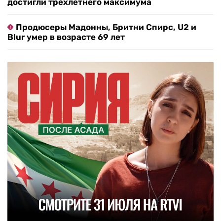
достигли трехлетнего максимума
Продюсеры Мадонны, Бритни Спирс, U2 и
Blur умер в возрасте 69 лет