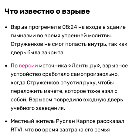
Что известно о взрыве
Взрыв прогремел в 08:24 на входе в здание
гимназии во время утренней молитвы.
Струженков не смог попасть внутрь, так как
дверь была закрыта
По
версии
источника «Ленты.ру», взрывное
устройство сработало самопроизвольно,
когда Струженков опустил руку, чтобы
переложить мачете, которое тоже взял с
собой. Взрывом повредило входную дверь
учебного заведения.
Местный житель Руслан Карпов рассказал
RTVI, что во время завтрака его семья