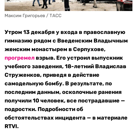
Максим Григорьев / ТАСС
Утром 13 декабря у входа в православную
гимназию рядом с Введенским Владычным
женским монастырем в Серпухове,
прогремел
взрыв. Его устроил выпускник
учебного заведения, 18-летний Владислав
Струженков, приведя в действие
самодельную бомбу. В результате, по
последним данным, осколочные ранения
получили 10 человек, все пострадавшие —
подростки. Подробности об
обстоятельствах инцидента — в материале
RTVI.