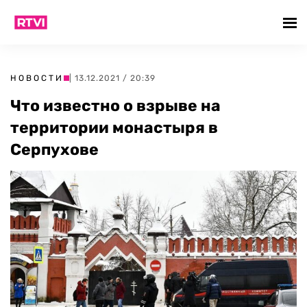
НОВОСТИ
| 13.12.2021 / 20:39
Что известно о взрыве на
территории монастыря в
Серпухове