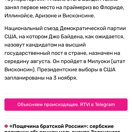
занял первое место на праймериз во Флориде,
Иллинойсе, Аризоне и Висконсине.
Национальный съезд Демократической партии
США, на котором Джо Байдена, как ожидается,
назовут кандидатом на высший
государственный пост в стране, назначен на
середину августа. Он пройдет в Милуоки (штат
Висконсин). Президентские выборы в США
запланированы на 3 ноября.
Объясняем происходящее. RTVI в Telegram
«Пощечина братской России»: сербские