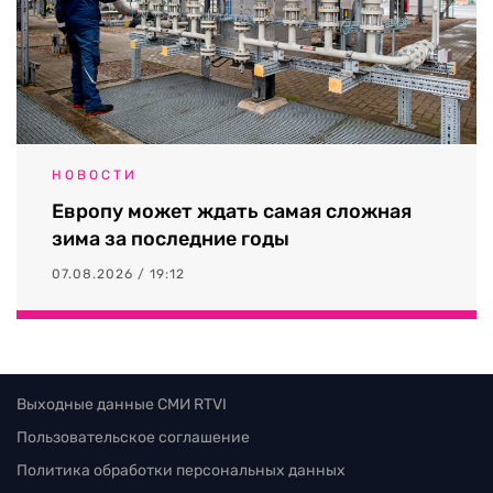
НОВОСТИ
Европу может ждать самая сложная
зима за последние годы
07.08.2026 / 19:12
Выходные данные СМИ RTVI
Пользовательское соглашение
Политика обработки персональных данных