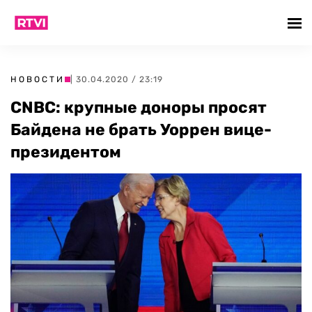
НОВОСТИ
| 30.04.2020 / 23:19
CNBC: крупные доноры просят
Байдена не брать Уоррен вице-
президентом