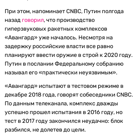
При этом, напоминает CNBC, Путин полгода
назад
говорил
, что производство
гиперзвуковых ракетных комплексов
«Авангард» уже началось. Несмотря на
задержку российские власти все равно
планируют ввести оружие в строй к 2020 году.
Путин в послании Федеральному собранию
называл его «практически неуязвимым».
«Авангард» испытают в тестовом режиме в
декабре 2018 года, говорят собеседники CNBC.
По данным телеканала, комплекс дважды
успешно прошел испытания в 2016 году, но
тест в 2017 году закончился неудачно: блок
разбился, не долетев до цели.