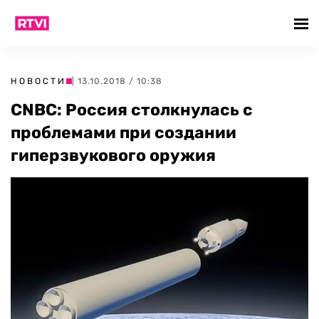
НОВОСТИ
| 13.10.2018 / 10:38
CNBC: Россия столкнулась с
проблемами при создании
гиперзвукового оружия