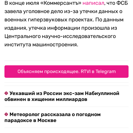
В конце июля «Коммерсантъ»
написал
, что ФСБ
завела уголовное дело из-за утечки данных о
военных гиперзвуковых проектах. По данным
издания, утечка информации произошла из
Центрального научно-исследовательского
института машиностроения.
Объясняем происходящее. RTVI в Telegram
Уехавший из России экс-зам Набиуллиной
обвинен в хищении миллиардов
Метеоролог рассказала о погодном
парадоксе в Москве