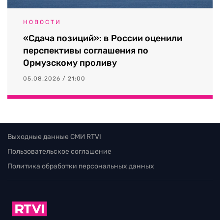
НОВОСТИ
«Сдача позиций»: в России оценили
перспективы соглашения по
Ормузскому проливу
05.08.2026 / 21:00
Выходные данные СМИ RTVI
Пользовательское соглашение
Политика обработки персональных данных