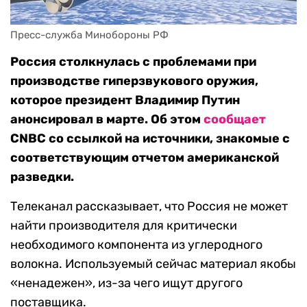
Пресс-служба Минобороны РФ
Россия столкнулась с проблемами при
производстве гиперзвукового оружия,
которое президент Владимир Путин
анонсировал в марте. Об этом
сообщает
CNBC со ссылкой на источники, знакомые с
соответствующим отчетом американской
разведки.
Телеканал рассказывает, что Россия не может
найти производителя для критически
необходимого компонента из углеродного
волокна. Используемый сейчас материал якобы
«ненадежен», из-за чего ищут другого
поставщика.