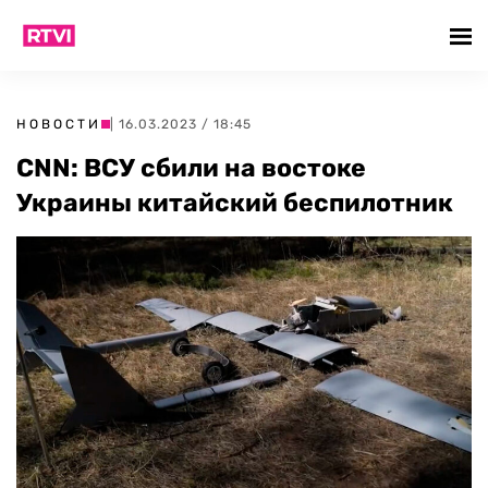
НОВОСТИ
| 16.03.2023 / 18:45
CNN: ВСУ сбили на востоке
Украины китайский беспилотник