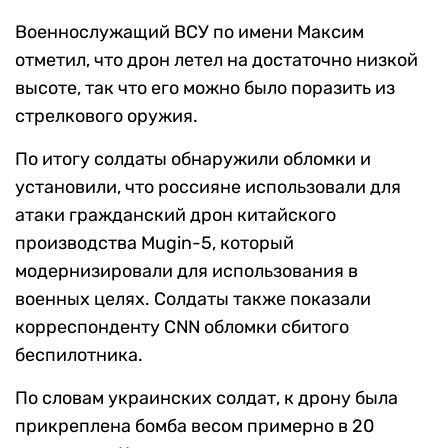
Военнослужащий ВСУ по имени Максим
отметил, что дрон летел на достаточно низкой
высоте, так что его можно было поразить из
стрелкового оружия.
По итогу солдаты обнаружили обломки и
установили, что россияне использовали для
атаки гражданский дрон китайского
производства Mugin-5, который
модернизировали для использования в
военных целях. Солдаты также показали
корреспонденту CNN обломки сбитого
беспилотника.
По словам украинских солдат, к дрону была
прикреплена бомба весом примерно в 20