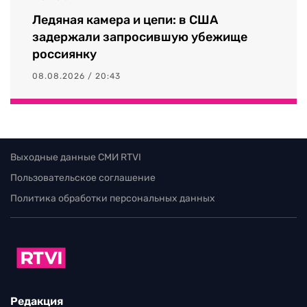
Ледяная камера и цепи: в США
задержали запросившую убежище
россиянку
08.08.2026 / 20:43
Выходные данные СМИ RTVI
Пользовательское соглашение
Политика обработки персональных данных
Редакция