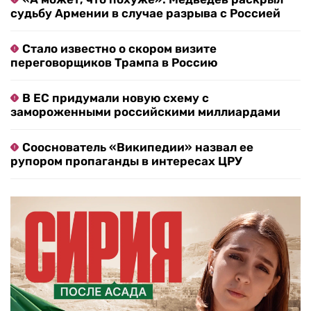
судьбу Армении в случае разрыва с Россией
Стало известно о скором визите
переговорщиков Трампа в Россию
В ЕС придумали новую схему с
замороженными российскими миллиардами
Сооснователь «Википедии» назвал ее
рупором пропаганды в интересах ЦРУ