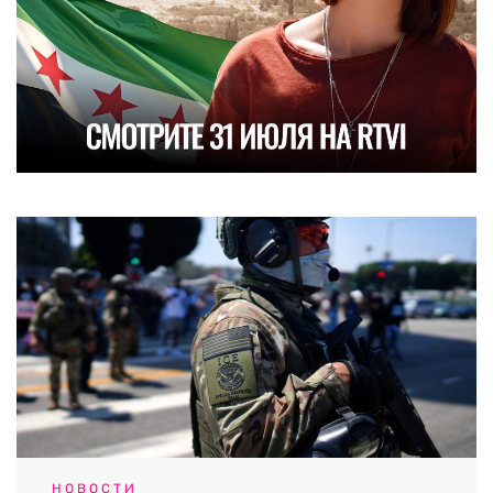
НОВОСТИ