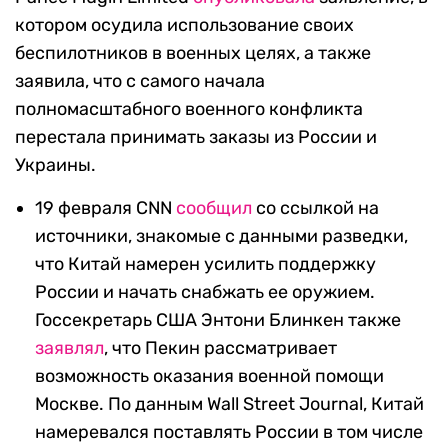
котором осудила использование своих
беспилотников в военных целях, а также
заявила, что с самого начала
полномасштабного военного конфликта
перестала принимать заказы из России и
Украины.
19 февраля CNN
сообщил
со ссылкой на
источники, знакомые с данными разведки,
что Китай намерен усилить поддержку
России и начать снабжать ее оружием.
Госсекретарь США Энтони Блинкен также
заявлял
, что Пекин рассматривает
возможность оказания военной помощи
Москве. По данным Wall Street Journal, Китай
намеревался поставлять России в том числе