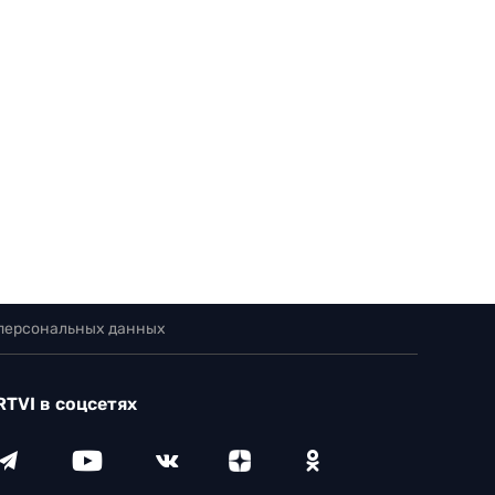
 персональных данных
RTVI в соцсетях