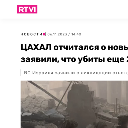
НОВОСТИ
| 06.11.2023 / 14:40
ЦАХАЛ отчитался о новы
заявили, что убиты еще
ВС Израиля заявили о ликвидации ответ