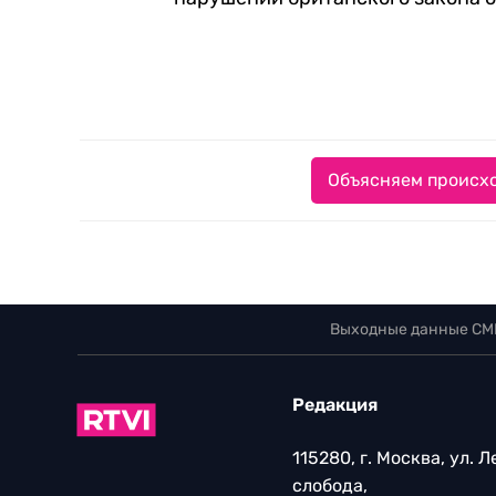
Объясняем происхо
Выходные данные СМ
Редакция
115280, г. Москва, ул. 
слобода,