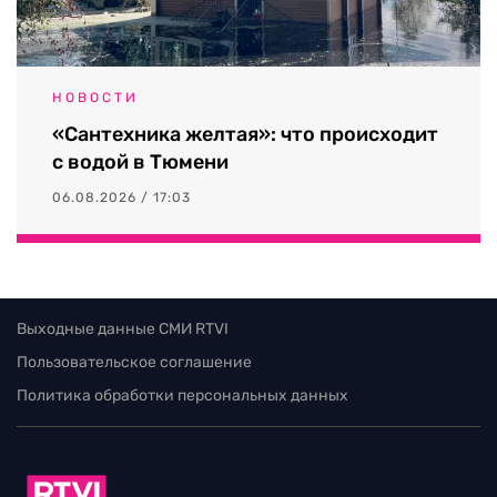
НОВОСТИ
«Сантехника желтая»: что происходит
с водой в Тюмени
06.08.2026 / 17:03
Выходные данные СМИ RTVI
Пользовательское соглашение
Политика обработки персональных данных