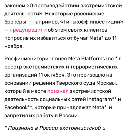
законом «О противодействии экстремистской
деятельности». Некоторые российские
брокеры — например, «Тинькофф инвестиции»
—
предупредили
об этом своих клиентов,
попросив их избавиться от бумаг Meta* до 11
ноября.
Росфинмониторинг внес Meta Platforms Inc.* в
реестр экстремистских и террористических
организаций 11 октября. Это произошло на
основании решения Тверского суда Москвы,
который в марте
признал
экстремистской
деятельность социальных сетей Instagram** и
Facebook**, которые принадлежат Meta*, и
запретил их работу в России.
* Признана в России экстремистской и