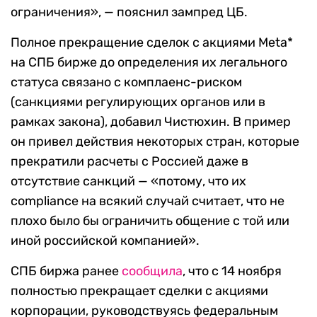
ограничения», — пояснил зампред ЦБ.
Полное прекращение сделок с акциями Meta*
на СПБ бирже до определения их легального
статуса связано с комплаенс-риском
(санкциями регулирующих органов или в
рамках закона), добавил Чистюхин. В пример
он привел действия некоторых стран, которые
прекратили расчеты с Россией даже в
отсутствие санкций — «потому, что их
compliance на всякий случай считает, что не
плохо было бы ограничить общение с той или
иной российской компанией».
СПБ биржа ранее
сообщила
, что с 14 ноября
полностью прекращает сделки с акциями
корпорации, руководствуясь федеральным