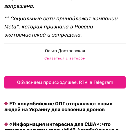
запрещена.
** Социальные сети принадлежат компании
Meta*, которая признана в России
экстремистской и запрещена.
Ольга Достоевская
Связаться с автором
Объясняем происходящее. RTVI в Telegram
FT: колумбийские ОПГ отправляют своих
людей на Украину для освоения дронов
«Информация интересна для США»: что