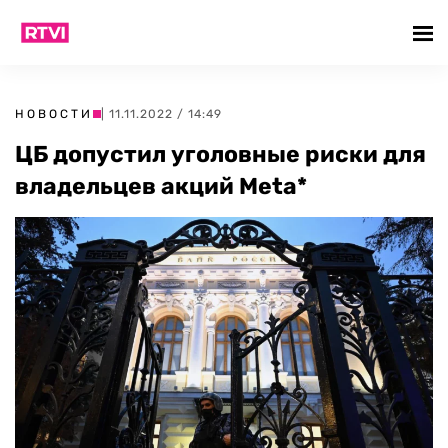
НОВОСТИ
| 11.11.2022 / 14:49
ЦБ допустил уголовные риски для
владельцев акций Meta*