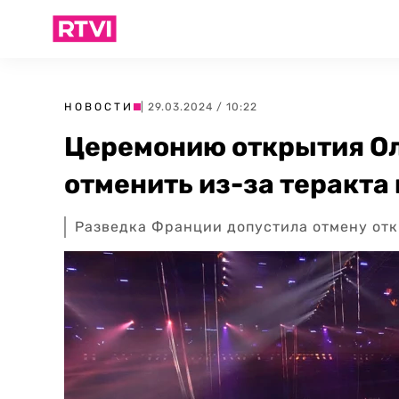
НОВОСТИ
| 29.03.2024 / 10:22
Церемонию открытия О
отменить из-за теракта
Разведка Франции допустила отмену отк