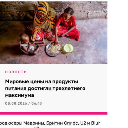
НОВОСТИ
Мировые цены на продукты
питания достигли трехлетнего
максимума
08.08.2026 / 06:45
родюсеры Мадонны, Бритни Спирс, U2 и Blur