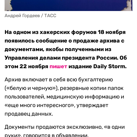
Андрей Гордеев / ТАСС
На одном из хакерских форумов 18 ноября
появилось сообщение о продаже архива с
документами, якобы полученными из
Управления делами президента России. Об
этом 22 ноября
пишет
издание Daily Storm.
Архив включает в себя всю бухгалтерию
(«белую и черную»), резервные копии папок
пользователей, медицинскую информацию и
«еще много интересного», утверждает
продавец данных.
Документы продаются эксклюзивно, «в одни
руки», говорится в объявлении,