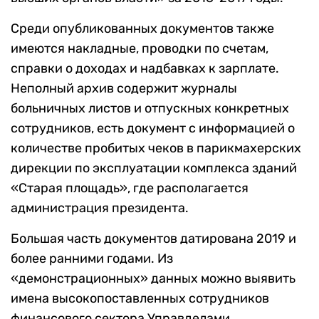
Среди опубликованных документов также
имеются накладные, проводки по счетам,
справки о доходах и надбавках к зарплате.
Неполный архив содержит журналы
больничных листов и отпускных конкретных
сотрудников, есть документ с информацией о
количестве пробитых чеков в парикмахерских
дирекции по эксплуатации комплекса зданий
«Старая площадь», где располагается
администрация президента.
Большая часть документов датирована 2019 и
более ранними годами. Из
«демонстрационных» данных можно выявить
имена высокопоставленных сотрудников
финансового сектора Управделами