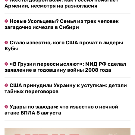
Армении, несмотря на разногласия
Новые Усольцевы? Семья из трех человек
загадочно исчезла в Сибири
Стало известно, кого США прочат в лидеры
Кубы
«В Грузии переосмысляют»: МИД РФ сделал
заявление в годовщину войны 2008 года
США принудили Украину к уступкам: детали
тайных переговоров
Удары по заводам: что известно о ночной
атаке БПЛА 8 августа