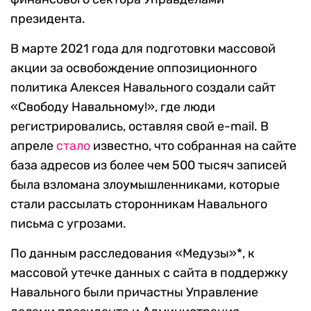
президента.
В марте 2021 года для подготовки массовой
акции за освобождение оппозиционного
политика Алексея Навального создали сайт
«Свободу Навальному!», где люди
регистрировались, оставляя свой e-mail. В
апреле
стало
известно, что собранная на сайте
база адресов из более чем 500 тысяч записей
была взломана злоумышленниками, которые
стали рассылать сторонникам Навального
письма с угрозами.
По данным расследования «Медузы»*, к
массовой утечке данных с сайта в поддержку
Навального были причастны Управление