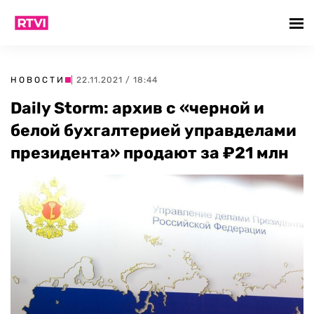
НОВОСТИ
| 22.11.2021 / 18:44
Daily Storm: архив с «черной и
белой бухгалтерией управделами
президента» продают за ₽21 млн