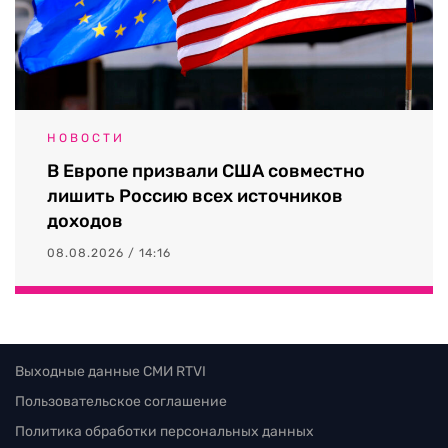
НОВОСТИ
В Европе призвали США совместно
лишить Россию всех источников
доходов
08.08.2026 / 14:16
Выходные данные СМИ RTVI
Пользовательское соглашение
Политика обработки персональных данных