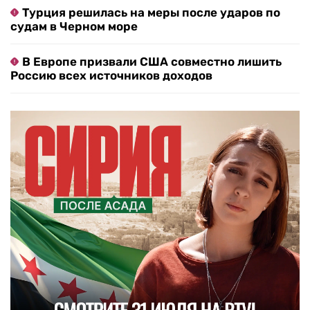
Турция решилась на меры после ударов по
судам в Черном море
В Европе призвали США совместно лишить
Россию всех источников доходов