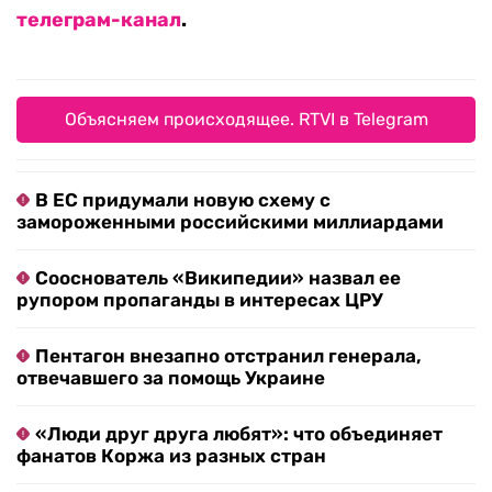
телеграм-канал
.
Объясняем происходящее. RTVI в Telegram
В ЕС придумали новую схему с
замороженными российскими миллиардами
Сооснователь «Википедии» назвал ее
рупором пропаганды в интересах ЦРУ
Пентагон внезапно отстранил генерала,
отвечавшего за помощь Украине
«Люди друг друга любят»: что объединяет
фанатов Коржа из разных стран