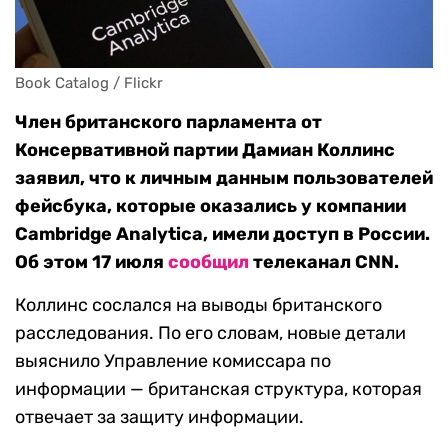
Book Catalog / Flickr
Член британского парламента от
Консервативной партии Дамиан Коллинс
заявил, что к личным данным пользователей
фейсбука, которые оказались у компании
Cambridge Analytica, имели доступ в России.
Об этом 17 июля
сообщил
телеканал CNN.
Коллинс сослался на выводы британского
расследования. По его словам, новые детали
выяснило Управление комиссара по
информации — британская структура, которая
отвечает за защиту информации.