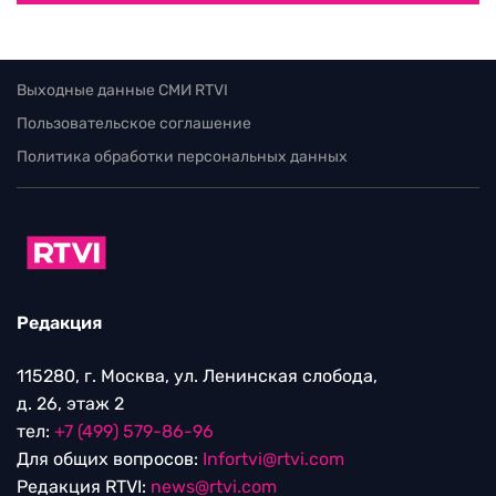
Выходные данные СМИ RTVI
Пользовательское соглашение
Политика обработки персональных данных
Редакция
115280, г. Москва, ул. Ленинская слобода,
д. 26, этаж 2
тел:
+7 (499) 579-86-96
Для общих вопросов:
Infortvi@rtvi.com
Редакция RTVI:
news@rtvi.com