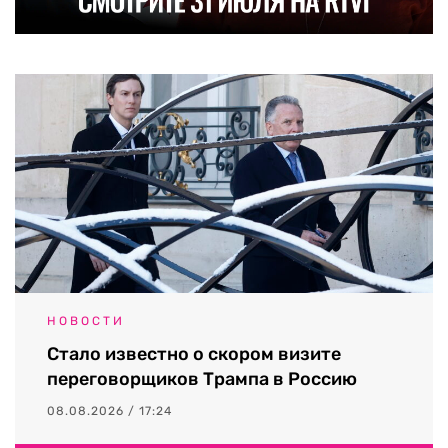
НОВОСТИ
Стало известно о скором визите
переговорщиков Трампа в Россию
08.08.2026 / 17:24