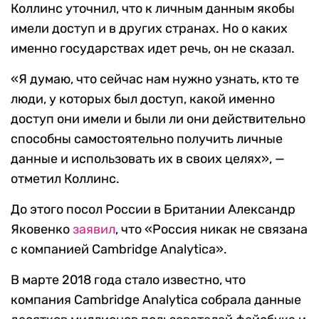
Коллинс уточнил, что к личным данным якобы
имели доступ и в других странах. Но о каких
именно государствах идет речь, он не сказал.
«Я думаю, что сейчас нам нужно узнать, кто те
люди, у которых был доступ, какой именно
доступ они имели и были ли они действительно
способны самостоятельно получить личные
данные и использовать их в своих целях», —
отметил Коллинс.
До этого посол России в Британии Александр
Яковенко
заявил
, что «Россия никак не связана
с компанией Cambridge Analytica».
В марте 2018 года стало известно, что
компания Cambridge Analytica собрала данные