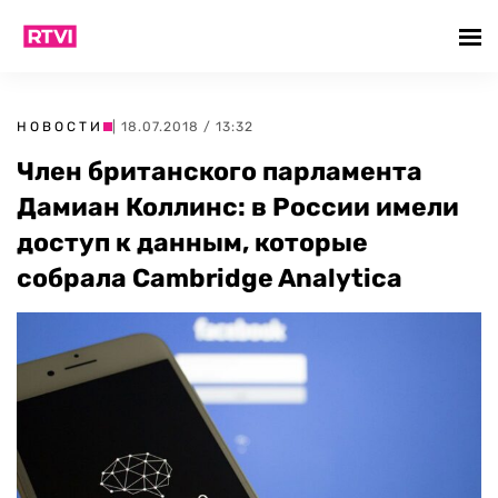
НОВОСТИ
| 18.07.2018 / 13:32
Член британского парламента
Дамиан Коллинс: в России имели
доступ к данным, которые
собрала Cambridge Analytica