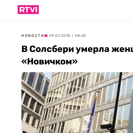
НОВОСТИ
| 09.07.2018 / 08:42
В Солсбери умерла жен
«Новичком»