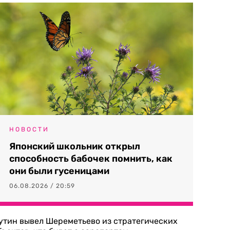
НОВОСТИ
Японский школьник открыл
способность бабочек помнить, как
они были гусеницами
06.08.2026 / 20:59
утин вывел Шереметьево из стратегических