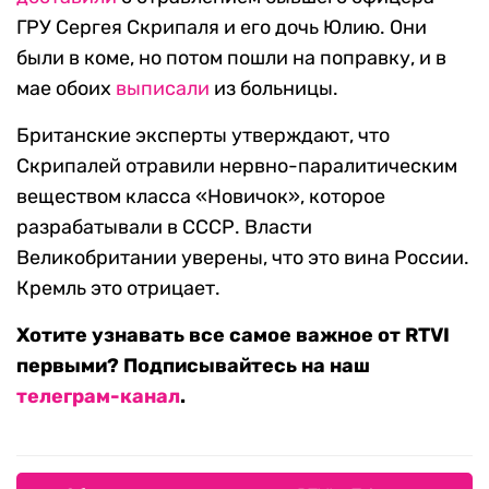
ГРУ Сергея Скрипаля и его дочь Юлию. Они
были в коме, но потом пошли на поправку, и в
мае обоих
выписали
из больницы.
Британские эксперты утверждают, что
Скрипалей отравили нервно-паралитическим
веществом класса «Новичок», которое
разрабатывали в СССР. Власти
Великобритании уверены, что это вина России.
Кремль это отрицает.
Хотите узнавать все самое важное от RTVI
первыми? Подписывайтесь на наш
телеграм-канал
.