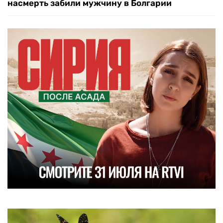
насмерть забили мужчину в Болгарии