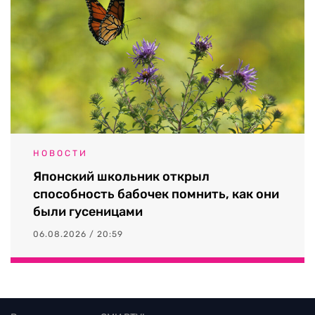
НОВОСТИ
Японский школьник открыл
способность бабочек помнить, как они
были гусеницами
06.08.2026 / 20:59