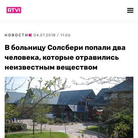
НОВОСТИ
| 04.07.2018 / 11:06
В больницу Солсбери попали два
человека, которые отравились
неизвестным веществом