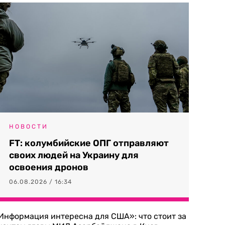
НОВОСТИ
FT: колумбийские ОПГ отправляют
своих людей на Украину для
освоения дронов
06.08.2026 / 16:34
Информация интересна для США»: что стоит за