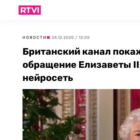
НОВОСТИ
| 24.12.2020 / 12:05
Британский канал пока
обращение Елизаветы II
нейросеть