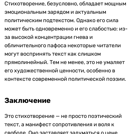
Стихотворение, безусловно, обладает мощным
эмоциональным зарядом и актуальным
политическим подтекстом. Однако его сила
может быть одновременно и его слабостью: из-
за высокой концентрации гнева и
обличительного пафоса некоторые читатели
могут воспринять текст как слишком
прямолинейный. Тем не менее, это не умаляет
его художественной ценности, особенно в
контексте современной политической поэзии.
Заключение
Это стихотворение — не просто поэтический
текст, а манифест сопротивления и воля к
свободе. Оно заставляет задуматься о цене