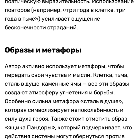
поэтическую выразительность. Использование
повторов (например, «три года в клетке, три
года в тьме») усиливает ощущение
бесконечности страданий.
Образы и метафоры
Автор активно использует метафоры, чтобы
передать свои чувства и мысли. Клетка, тьма,
сталь в душе, каменные ямы — все эти образы
создают атмосферу угнетения и борьбы.
Особенно сильна метафора «сталь в душе»,
которая символизирует непоколебимость и
силу духа героя. Также стоит отметить образ
«ящика Пандоры», который подчеркивает, что
действия системы могут обернуться против