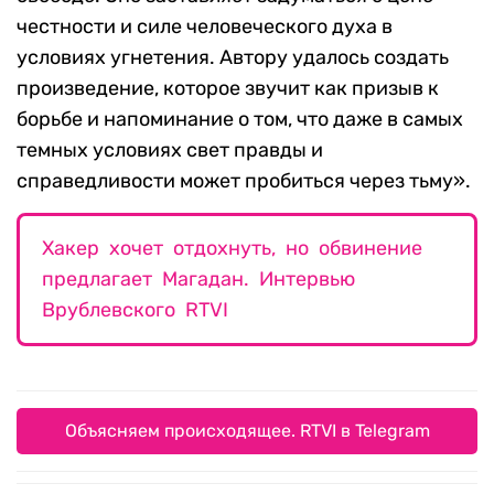
честности и силе человеческого духа в
условиях угнетения. Автору удалось создать
произведение, которое звучит как призыв к
борьбе и напоминание о том, что даже в самых
темных условиях свет правды и
справедливости может пробиться через тьму».
Хакер хочет отдохнуть, но обвинение
предлагает Магадан. Интервью
Врублевского RTVI
Объясняем происходящее. RTVI в Telegram