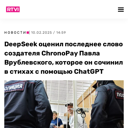
НОВОСТИ
| 10.02.2025 / 14:59
DeepSeek оценил последнее слово
создателя ChronoPay Павла
Врублевского, которое он сочинил
в стихах с помощью ChatGPT