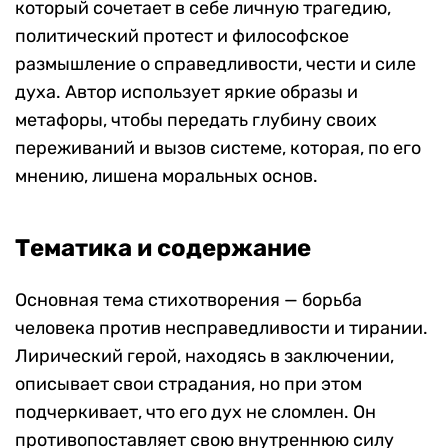
который сочетает в себе личную трагедию,
политический протест и философское
размышление о справедливости, чести и силе
духа. Автор использует яркие образы и
метафоры, чтобы передать глубину своих
переживаний и вызов системе, которая, по его
мнению, лишена моральных основ.
Тематика и содержание
Основная тема стихотворения — борьба
человека против несправедливости и тирании.
Лирический герой, находясь в заключении,
описывает свои страдания, но при этом
подчеркивает, что его дух не сломлен. Он
противопоставляет свою внутреннюю силу