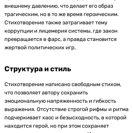
внешнему давлению, что делает его образ
трагическим, но в то же время героическим.
Стихотворение также затрагивает тему
коррупции и лицемерия системы, где закон
превращается в фарс, а правда становится
жертвой политических игр.
Структура и стиль
Стихотворение написано свободным стихом,
что позволяет автору сохранить
эмоциональную напряженность и гибкость
выражения. Отсутствие строгой рифмы и ритма
подчеркивает хаос и безысходность, в которой
находится герой, но при этом сохраняет