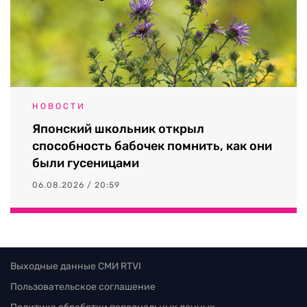
НОВОСТИ
Японский школьник открыл
способность бабочек помнить, как они
были гусеницами
06.08.2026 / 20:59
Выходные данные СМИ RTVI
Пользовательское соглашение