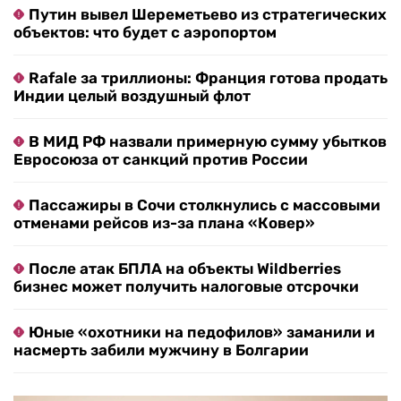
Путин вывел Шереметьево из стратегических
объектов: что будет с аэропортом
Rafale за триллионы: Франция готова продать
Индии целый воздушный флот
В МИД РФ назвали примерную сумму убытков
Евросоюза от санкций против России
Пассажиры в Сочи столкнулись с массовыми
отменами рейсов из-за плана «Ковер»
После атак БПЛА на объекты Wildberries
бизнес может получить налоговые отсрочки
Юные «охотники на педофилов» заманили и
насмерть забили мужчину в Болгарии