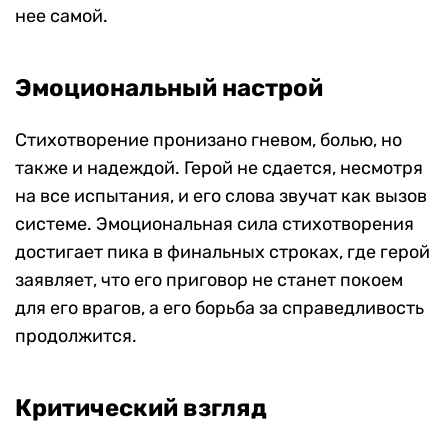
нее самой.
Эмоциональный настрой
Стихотворение пронизано гневом, болью, но
также и надеждой. Герой не сдается, несмотря
на все испытания, и его слова звучат как вызов
системе. Эмоциональная сила стихотворения
достигает пика в финальных строках, где герой
заявляет, что его приговор не станет покоем
для его врагов, а его борьба за справедливость
продолжится.
Критический взгляд