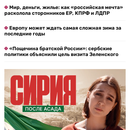
Мир, деньги, жилье: как «российская мечта»
расколола сторонников ЕР, КПРФ и ЛДПР
Европу может ждать самая сложная зима за
последние годы
«Пощечина братской России»: сербские
политики объяснили цель визита Зеленского