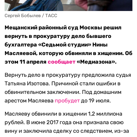
Сергей Бобылев / ТАСС
Мещанский районный суд Москвы решил
вернуть в прокуратуру дело бывшего
бухгалтера «Седьмой студии» Нины
Масляевой, которую обвиняли в хищении. Об
этом 11 апреля
сообщает
«Медиазона».
Вернуть дело в прокуратуру предложила судья
Татьяна Изотова. Причиной стали ошибки в
обвинительном заключении. Под домашним
арестом Масляева
пробудет
до 19 июля.
Масляеву обвинили в хищении 1,2 миллиона
рублей. В июне 2017 года она признала свою
вину и заключила сделку со следствием, из-за