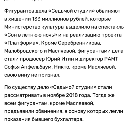
Фигурантов дела «Седьмой студии» обвиняют
в хищении 133 миллионов рублей, которые
Министерство культуры выделило на спектакль
«Сон в летнюю ночь» и на реализацию проекта
«Платформа». Кроме Серебренникова,
Малобродского и Масляевой, фигурантами дела
стали продюсер Юрий Итин и директор РАМТ
Софья Апфельбаум. Никто, кроме Масляевой,
свою вину не признал.
По существу дело «Седьмой студии» стали
рассматривать в ноябре 2018 года. Тогда же
всем фигурантам, кроме Масляевой,
предъявили обвинения, в основу которых легли
показания бывшего бухгалтера.