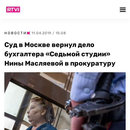
НОВОСТИ
| 11.04.2019 / 15:08
Суд в Москве вернул дело
бухгалтера «Седьмой студии»
Нины Масляевой в прокуратуру