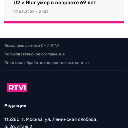
U2 и Blur умер в возрасте 69 лет
07.08.2026 / 21:32
Выходные данные СМИ RTVI
Пользовательское соглашение
Политика обработки персональных данных
Редакция
115280, г. Москва, ул. Ленинская слобода,
д. 26, этаж 2