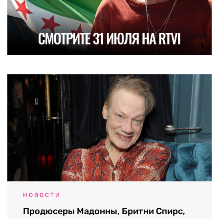
НОВОСТИ
Продюсеры Мадонны, Бритни Спирс,