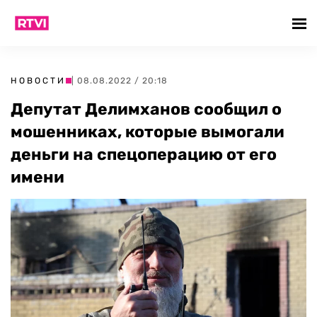
НОВОСТИ
| 08.08.2022 / 20:18
Депутат Делимханов сообщил о
мошенниках, которые вымогали
деньги на спецоперацию от его
имени