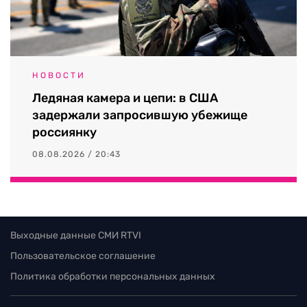
НОВОСТИ
Ледяная камера и цепи: в США
задержали запросившую убежище
россиянку
08.08.2026 / 20:43
Выходные данные СМИ RTVI
Пользовательское соглашение
Политика обработки персональных данных