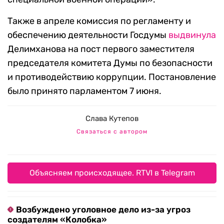
Также в апреле комиссия по регламенту и
обеспечению деятельности Госдумы
выдвинула
Делимханова на пост первого заместителя
председателя комитета Думы по безопасности
и противодействию коррупции. Постановление
было принято парламентом 7 июня.
Слава Кутепов
Связаться с автором
Объясняем происходящее. RTVI в Telegram
Возбуждено уголовное дело из-за угроз
создателям «Колобка»