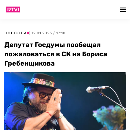
НОВОСТИ
| 12.01.2023 / 17:10
Депутат Госдумы пообещал
пожаловаться в СК на Бориса
Гребенщикова