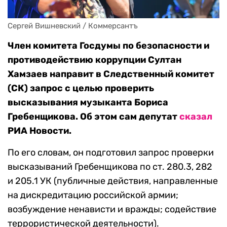
Сергей Вишневский / Коммерсантъ
Член комитета Госдумы по безопасности и
противодействию коррупции Султан
Хамзаев направит в Следственный комитет
(СК) запрос с целью проверить
высказывания музыканта Бориса
Гребенщикова. Об этом сам депутат
сказал
РИА Новости.
По его словам, он подготовил запрос проверки
высказываний Гребенщикова по ст. 280.3, 282
и 205.1 УК (публичные действия, направленные
на дискредитацию российской армии;
возбуждение ненависти и вражды; содействие
террористической деятельности).