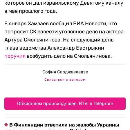
которое он дал израильскому Девятому каналу
в мае прошлого года.
8 января Хамзаев сообщил РИА Новости, что
попросит СК завести уголовное дело на актера
Артура Смольянинова. На следующий день
глава ведомства Александр Бастрыкин
поручил
возбудить дело на Смольянинова.
София Сарджвеладзе
Связаться с автором
Объясняем происходящее. RTVI в Telegram
В Финляндии ответили на жалобы Украины