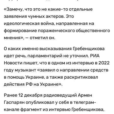
«Замечу, что это не какие-то отдельные
заявления чумных актеров. Это
идеологическая война, направленная на
формирование пораженческого общественного
мнения», — отметил он.
О каких именно высказывания Гребенщикова
идет речь, парламентарий не уточнил. РИА
Новости пишет, что в одном из интервью в 2022
году музыкант «заявил о направлении средств
в помощь Украине, а также раскритиковал
действия РФ на Украине».
Ранее 12 декабря радиоведущий Армен
Гаспарян опубликовал у себя в телеграм-
канале фрагмент из интервью Гребенщикова,