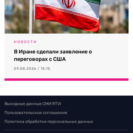
НОВОСТИ
В Иране сделали заявление о
переговорах с США
09.08.2026 / 15:15
Выходные данные СМИ RTVI
Пользовательское соглашение
Политика обработки персональных данных