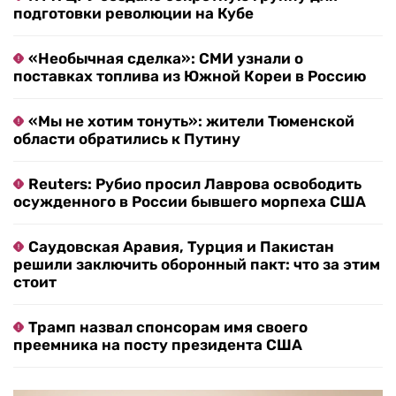
подготовки революции на Кубе
«Необычная сделка»: СМИ узнали о
поставках топлива из Южной Кореи в Россию
«Мы не хотим тонуть»: жители Тюменской
области обратились к Путину
Reuters: Рубио просил Лаврова освободить
осужденного в России бывшего морпеха США
Саудовская Аравия, Турция и Пакистан
решили заключить оборонный пакт: что за этим
стоит
Трамп назвал спонсорам имя своего
преемника на посту президента США