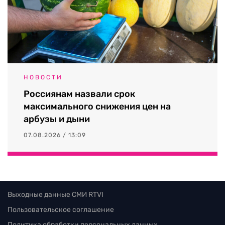
НОВОСТИ
Россиянам назвали срок
максимального снижения цен на
арбузы и дыни
07.08.2026 / 13:09
Выходные данные СМИ RTVI
Пользовательское соглашение
Политика обработки персональных данных