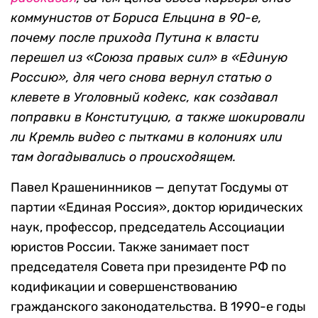
коммунистов от Бориса Ельцина в 90-е,
почему после прихода Путина к власти
перешел из «Союза правых сил» в «Единую
Россию», для чего снова вернул статью о
клевете в Уголовный кодекс, как создавал
поправки в Конституцию, а также шокировали
ли Кремль видео с пытками в колониях или
там догадывались о происходящем.
Павел Крашенинников — депутат Госдумы от
партии «Единая Россия», доктор юридических
наук, профессор, председатель Ассоциации
юристов России. Также занимает пост
председателя Совета при президенте РФ по
кодификации и совершенствованию
гражданского законодательства. В 1990-е годы