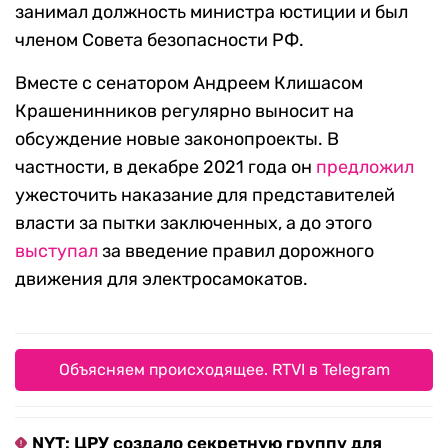
занимал должность министра юстиции и был
членом Совета безопасности РФ.
Вместе с сенатором Андреем Клишасом
Крашенинников регулярно выносит на
обсуждение новые законопроекты. В
частности, в декабре 2021 года он
предложил
ужесточить наказание для представителей
власти за пытки заключенных, а до этого
выступал
за введение правил дорожного
движения для электросамокатов.
Объясняем происходящее. RTVI в Telegram
NYT: ЦРУ создало секретную группу для