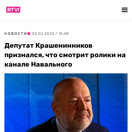
НОВОСТИ
| 02.02.2022 / 15:48
Депутат Крашенинников
признался, что смотрит ролики на
канале Навального