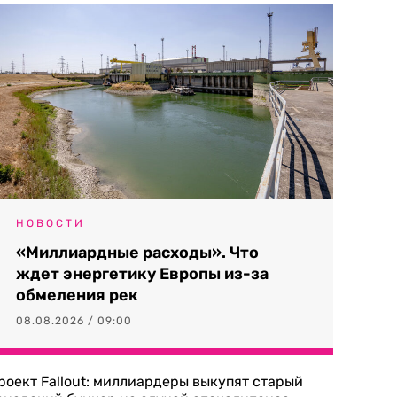
НОВОСТИ
«Миллиардные расходы». Что
ждет энергетику Европы из-за
обмеления рек
08.08.2026 / 09:00
роект Fallout: миллиардеры выкупят старый