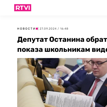
НОВОСТИ
| 27.09.2024 / 16:48
Депутат Останина обрат
показа школьникам виде