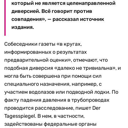
который не является целенаправленной
диверсией. Всё говорит против
совпадения», — рассказал источник
издания.
Собеседники газеты «в кругах,
информированных о результатах
предварительной оценки», отмечают, что
подобная диверсия «далеко не тривиальна», и
могла быть совершена при помощи сил
специального назначения, например, с
участием водолазов или подводной лодки. По
факту падения давления в трубопроводах
проводится расследование, пишет Der
Tagesspiegel. В нем, в частности,
задействованы федеральные органы