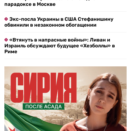
парадоксе в Москве
Экс-посла Украины в США Стефанишину
обвинили в незаконном обогащении
«Втянуть в напрасные войны»: Ливан и
Израиль обсуждают будущее «Хезболлы» в
Риме