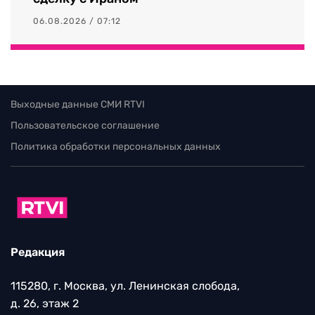
06.08.2026 / 07:12
Выходные данные СМИ RTVI
Пользовательское соглашение
Политика обработки персональных данных
Редакция
115280, г. Москва, ул. Ленинская слобода,
д. 26, этаж 2