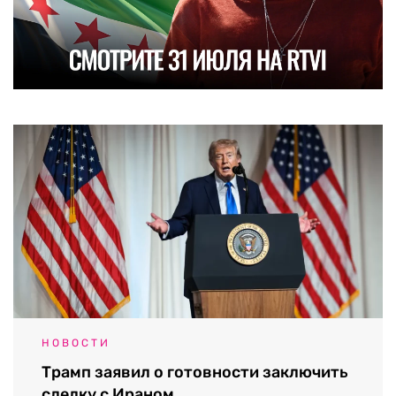
НОВОСТИ
Трамп заявил о готовности заключить
сделку с Ираном