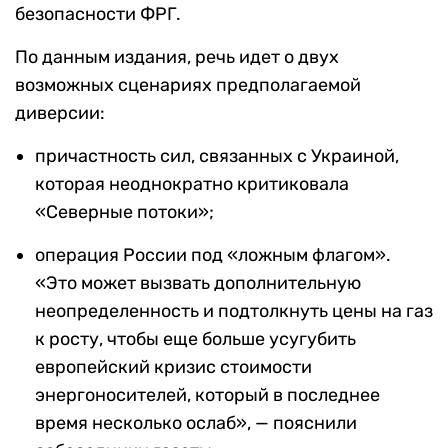
безопасности ФРГ.
По данным издания, речь идет о двух
возможных сценариях предполагаемой
диверсии:
причастность сил, связанных с Украиной,
которая неоднократно критиковала
«Северные потоки»;
операция России под «ложным флагом».
«Это может вызвать дополнительную
неопределенность и подтолкнуть цены на газ
к росту, чтобы еще больше усугубить
европейский кризис стоимости
энергоносителей, который в последнее
время несколько ослаб», — пояснили