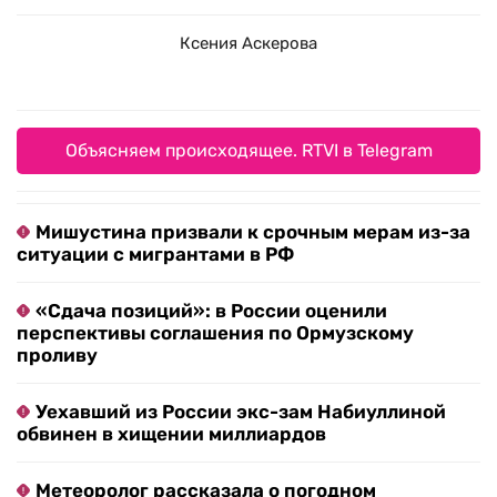
Ксения Аскерова
Объясняем происходящее. RTVI в Telegram
Мишустина призвали к срочным мерам из-за
ситуации с мигрантами в РФ
«Сдача позиций»: в России оценили
перспективы соглашения по Ормузскому
проливу
Уехавший из России экс-зам Набиуллиной
обвинен в хищении миллиардов
Метеоролог рассказала о погодном