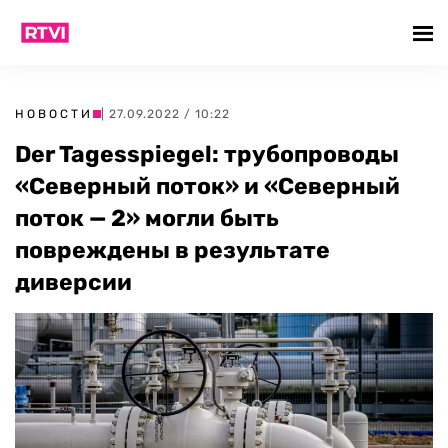
НОВОСТИ
| 27.09.2022 / 10:22
Der Tagesspiegel: трубопроводы
«Северный поток» и «Северный
поток — 2» могли быть
повреждены в результате
диверсии