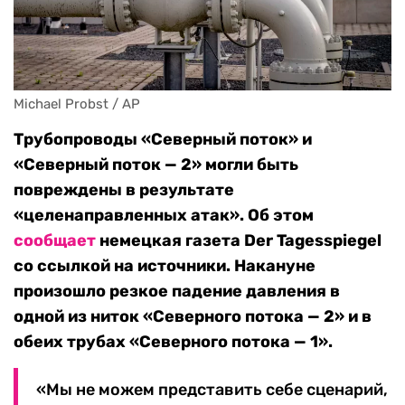
Michael Probst / AP
Трубопроводы «Северный поток» и
«Северный поток — 2» могли быть
повреждены в результате
«целенаправленных атак». Об этом
сообщает
немецкая газета Der Tagesspiegel
со ссылкой на источники. Накануне
произошло резкое падение давления в
одной из ниток «Северного потока — 2» и в
обеих трубах «Северного потока — 1».
«Мы не можем представить себе сценарий,