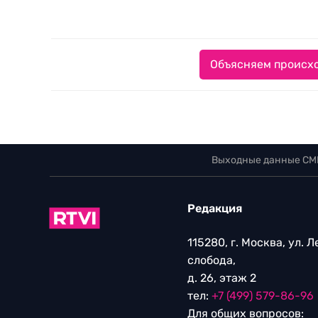
Объясняем происхо
Выходные данные СМ
Редакция
115280, г. Москва, ул. 
слобода,
д. 26, этаж 2
тел:
+7 (499) 579-86-96
Для общих вопросов: