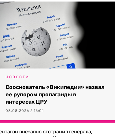
НОВОСТИ
Сооснователь «Википедии» назвал
ее рупором пропаганды в
интересах ЦРУ
08.08.2026 / 16:01
ентагон внезапно отстранил генерала,