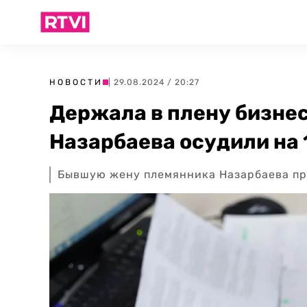
НОВОСТИ
| 29.08.2024 / 20:27
Держала в плену бизне
Назарбаева осудили на 
Бывшую жену племянника Назарбаева пр