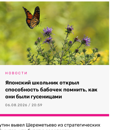
НОВОСТИ
Японский школьник открыл
способность бабочек помнить, как
они были гусеницами
06.08.2026 / 20:59
утин вывел Шереметьево из стратегических