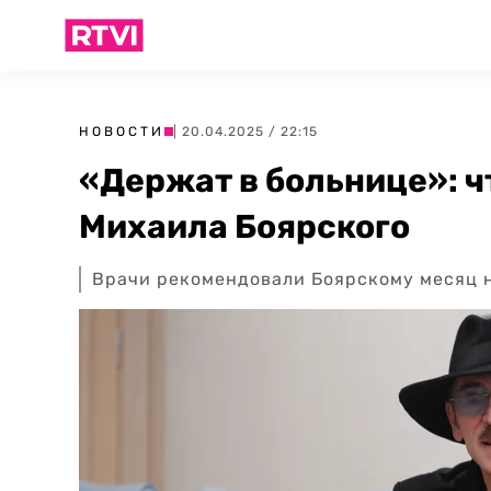
НОВОСТИ
| 20.04.2025 / 22:15
«Держат в больнице»: ч
Михаила Боярского
Врачи рекомендовали Боярскому месяц н