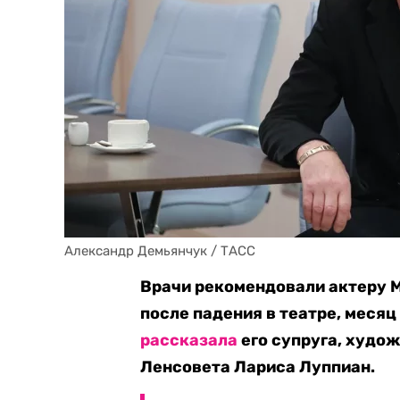
Александр Демьянчук / ТАСС
Врачи рекомендовали актеру 
после падения в театре, месяц
рассказала
его супруга, худо
Ленсовета Лариса Луппиан.