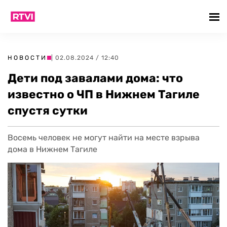
НОВОСТИ
| 02.08.2024 / 12:40
Дети под завалами дома: что
известно о ЧП в Нижнем Тагиле
спустя сутки
Восемь человек не могут найти на месте взрыва
дома в Нижнем Тагиле