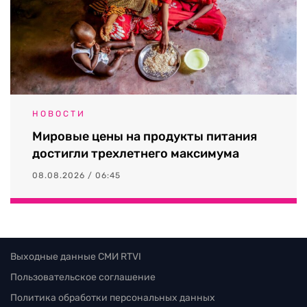
НОВОСТИ
Мировые цены на продукты питания
достигли трехлетнего максимума
08.08.2026 / 06:45
Выходные данные СМИ RTVI
Пользовательское соглашение
Политика обработки персональных данных