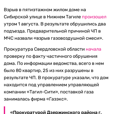
Взрыв в пятиэтажном жилом доме на
Сибирской улице в Нижнем Тагиле
произошел
утром 1 августа. В результате обрушились два
подъезда. Предварительной причиной ЧП в
МЧС назвали «взрыв газовоздушной смеси».
Прокуратура Свердловской области
начала
проверку по факту частичного обрушения
дома. По информации ведомства, всего в нем
было 80 квартир, 25 из них разрушены в
результате ЧП. В прокуратуре указали, что дом
находится под управлением управляющей
компании «Тагил-Сити», поставкой газа
занималась фирма «Газэкс».
«Прокуратурой Дзержинского района г.