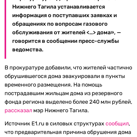
Нижнего Тагила устанавливается
информация о поступавших заявках и
обращениях по вопросам газового
обслуживания от жителей <…> дома», —
говорится в сообщении пресс-службы
ведомства.
В прокуратуре добавили, что жителей частично
обрушившегося дома эвакуировали в пункты
временного размещения. На помощь
пострадавшим жильцам дома из резервного
фонда региона выделено более 240 млн рублей,
рассказал
мэр Нижнего Тагила.
Источник E1.ru в силовых структурах
сообщил
,
что предварительная причина обрушения дома