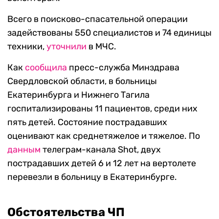
Всего в поисково-спасательной операции
задействованы 550 специалистов и 74 единицы
техники,
уточнили
в МЧС.
Как
сообщила
пресс-служба Минздрава
Свердловской области, в больницы
Екатеринбурга и Нижнего Тагила
госпитализированы 11 пациентов, среди них
пять детей. Состояние пострадавших
оценивают как среднетяжелое и тяжелое. По
данным
телеграм-канала Shot, двух
пострадавших детей 6 и 12 лет на вертолете
перевезли в больницу в Екатеринбурге.
Обстоятельства ЧП