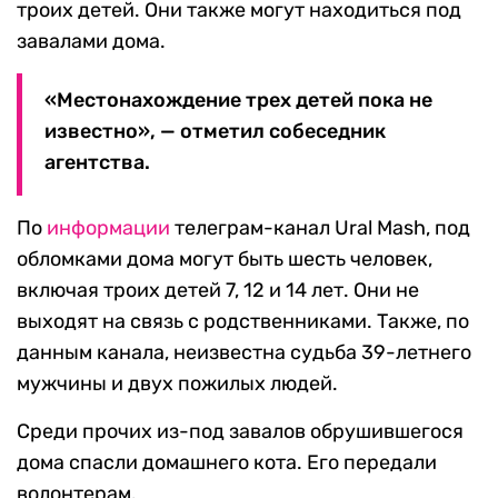
троих детей. Они также могут находиться под
завалами дома.
«Местонахождение трех детей пока не
известно», — отметил собеседник
агентства.
По
информации
телеграм-канал Ural Mash, под
обломками дома могут быть шесть человек,
включая троих детей 7, 12 и 14 лет. Они не
выходят на связь с родственниками. Также, по
данным канала, неизвестна судьба 39-летнего
мужчины и двух пожилых людей.
Среди прочих из-под завалов обрушившегося
дома спасли домашнего кота. Его передали
волонтерам.