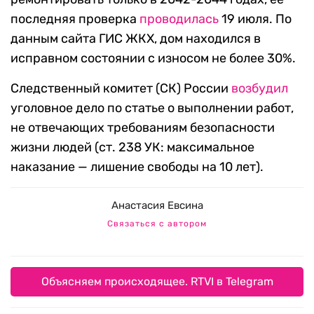
последняя проверка
проводилась
19 июля. По
данным сайта ГИС ЖКХ, дом находился в
исправном состоянии с износом не более 30%.
Следственный комитет (СК) России
возбудил
уголовное дело по статье о выполнении работ,
не отвечающих требованиям безопасности
жизни людей (ст. 238 УК: максимальное
наказание — лишение свободы на 10 лет).
Анастасия Евсина
Связаться с автором
Объясняем происходящее. RTVI в Telegram