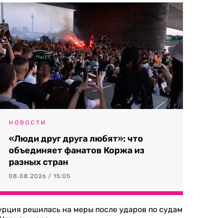
НОВОСТИ
«Люди друг друга любят»: что
объединяет фанатов Коржа из
разных стран
08.08.2026 / 15:05
урция решилась на меры после ударов по судам