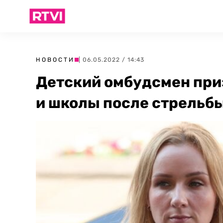
НОВОСТИ
| 06.05.2022 / 14:43
Детский омбудсмен при
и школы после стрельбы