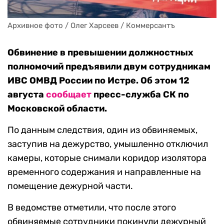
Архивное фото / Олег Харсеев / Коммерсантъ
Обвинение в превышении должностных
полномочий предъявили двум сотрудникам
ИВС ОМВД России по Истре. Об этом 12
августа
сообщает
пресс-служба СК по
Московской области.
По данным следствия, один из обвиняемых,
заступив на дежурство, умышленно отключил
камеры, которые снимали коридор изолятора
временного содержания и направленные на
помещение дежурной части.
В ведомстве отметили, что после этого
обвиняемые сотрудники покинули дежурный