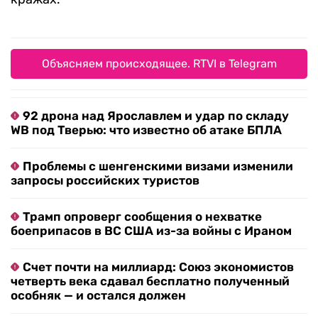
Объясняем происходящее. RTVI в Telegram
92 дрона над Ярославлем и удар по складу
WB под Тверью: что известно об атаке БПЛА
Проблемы с шенгенскими визами изменили
запросы российских туристов
Трамп опроверг сообщения о нехватке
боеприпасов в ВС США из-за войны с Ираном
Счет почти на миллиард: Союз экономистов
четверть века сдавал бесплатно полученный
особняк — и остался должен