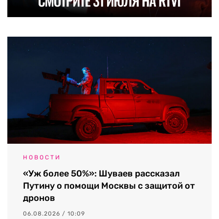
НОВОСТИ
«Уж более 50%»: Шуваев рассказал
Путину о помощи Москвы с защитой от
дронов
06.08.2026 / 10:09