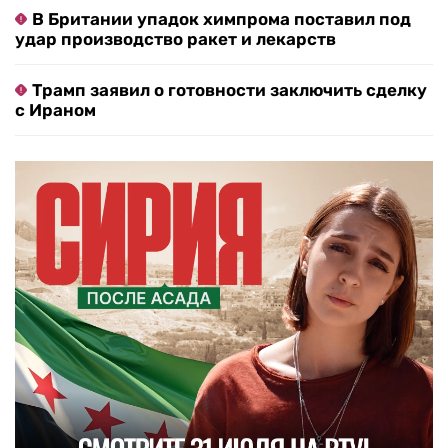
В Британии упадок химпрома поставил под
удар производство ракет и лекарств
Трамп заявил о готовности заключить сделку
с Ираном