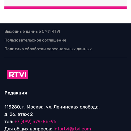
Выходные данные СМИ RTVI
Пользовательское соглашение
Политика обработки персональных данных
Редакция
115280, г. Москва, ул. Ленинская слобода,
д. 26, этаж 2
тел:
+7 (499) 579-86-96
Для общих вопросов:
Infortvi@rtvi.com