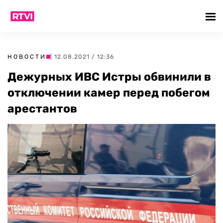
НОВОСТИ
| 12.08.2021 / 12:36
Дежурных ИВС Истры обвинили в
отключении камер перед побегом
арестантов