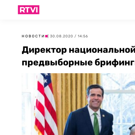
НОВОСТИ
| 30.08.2020 / 14:56
Директор национальной
предвыборные брифинг