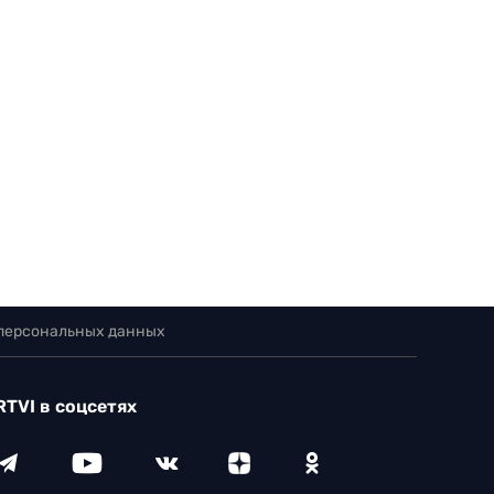
 персональных данных
RTVI в соцсетях