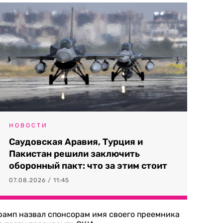
НОВОСТИ
Саудовская Аравия, Турция и
Пакистан решили заключить
оборонный пакт: что за этим стоит
07.08.2026 / 11:45
рамп назвал спонсорам имя своего преемника