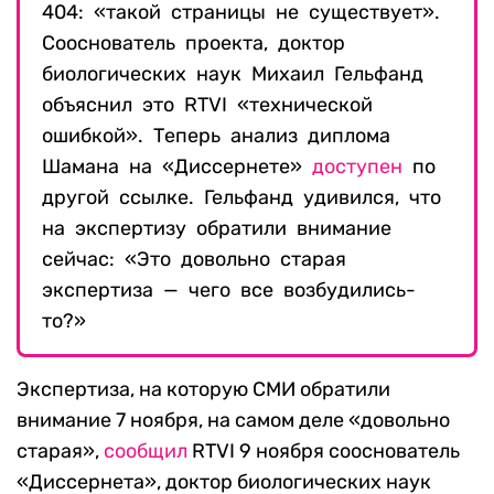
404: «такой страницы не существует».
Сооснователь проекта, доктор
биологических наук Михаил Гельфанд
объяснил это RTVI «технической
ошибкой». Теперь анализ диплома
Шамана на «Диссернете»
доступен
по
другой ссылке. Гельфанд удивился, что
на экспертизу обратили внимание
сейчас: «Это довольно старая
экспертиза — чего все возбудились-
то?»
Экспертиза, на которую СМИ обратили
внимание 7 ноября, на самом деле «довольно
старая»,
сообщил
RTVI 9 ноября сооснователь
«Диссернета», доктор биологических наук