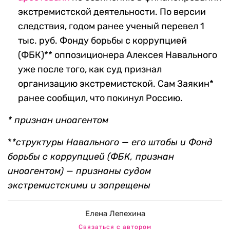
экстремистской деятельности. По версии
следствия, годом ранее ученый перевел 1
тыс. руб. Фонду борьбы с коррупцией
(ФБК)** оппозиционера Алексея Навального
уже после того, как суд признал
организацию экстремистской. Сам Заякин*
ранее сообщил, что покинул Россию.
* признан иноагентом
*
*структуры Навального — его штабы и Фонд
борьбы с коррупцией (ФБК, признан
иноагентом) — признаны судом
экстремистскими и запрещены
Елена Лепехина
Связаться с автором