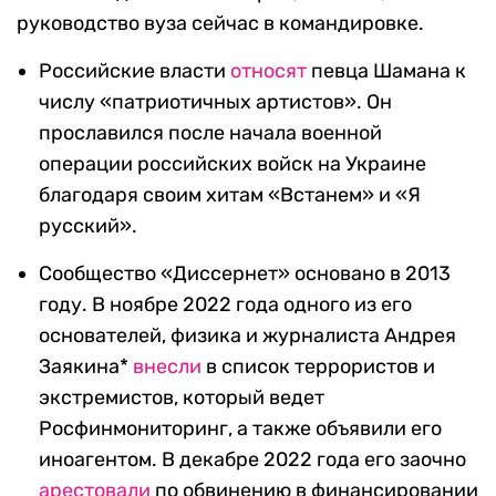
руководство вуза сейчас в командировке.
Российские власти
относят
певца Шамана к
числу «патриотичных артистов». Он
прославился после начала военной
операции российских войск на Украине
благодаря своим хитам «Встанем» и «Я
русский».
Сообщество
«Диссернет» основано в 2013
году. В ноябре 2022 года одного из его
основателей, физика и журналиста Андрея
Заякина*
внесли
в список террористов и
экстремистов, который ведет
Росфинмониторинг, а также объявили его
иноагентом. В декабре 2022 года его заочно
арестовали
по обвинению в финансировании