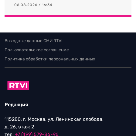
06.08.2026 / 16:34
Выходные данные СМИ RTVI
Пользовательское соглашение
Политика обработки персональных данных
Редакция
115280, г. Москва, ул. Ленинская слобода,
д. 26, этаж 2
тел:
+7 (499) 579-86-96