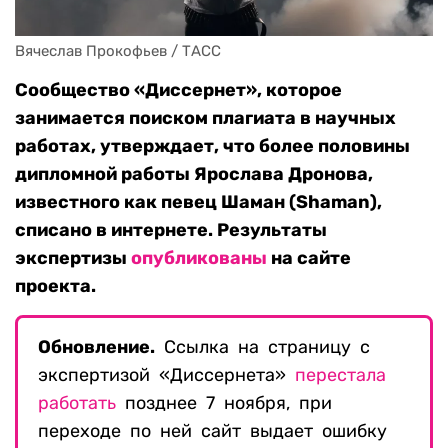
Вячеслав Прокофьев / ТАСС
Сообщество «Диссернет», которое
занимается поиском плагиата в научных
работах, утверждает, что более половины
дипломной работы Ярослава Дронова,
известного как певец Шаман (Shaman),
списано в интернете. Результаты
экспертизы
опубликованы
на сайте
проекта.
Обновление.
Ссылка на страницу с
экспертизой «Диссернета»
перестала
работать
позднее 7 ноября, при
переходе по ней сайт выдает ошибку