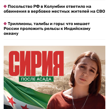
Посольство РФ в Колумбии ответило на
обвинения в вербовке местных жителей на СВО
Триллионы, талибы и горы: что мешает
России проложить рельсы к Индийскому
океану