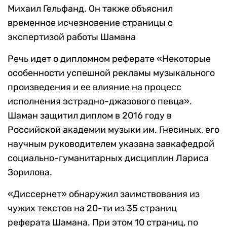
Михаил Гельфанд. Он также объяснил
временное исчезновение страницы с
экспертизой работы Шамана
Речь идет о дипломном реферате «Некоторые
особенности успешной рекламы музыкального
произведения и ее влияние на процесс
исполнения эстрадно-джазового певца».
Шаман защитил диплом в 2016 году в
Российской академии музыки им. Гнесиных, его
научным руководителем указана завкафедрой
социально-гуманитарных дисциплин Лариса
Зорилова.
«Диссернет» обнаружил заимствования из
чужих текстов на 20-ти из 35 страниц
реферата Шамана. При этом 10 страниц, по