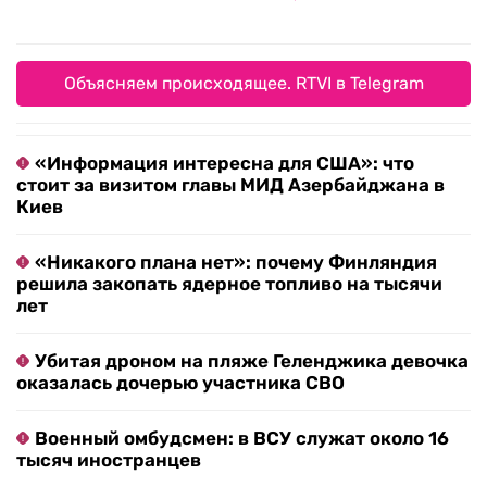
Объясняем происходящее. RTVI в Telegram
«Информация интересна для США»: что
стоит за визитом главы МИД Азербайджана в
Киев
«Никакого плана нет»: почему Финляндия
решила закопать ядерное топливо на тысячи
лет
Убитая дроном на пляже Геленджика девочка
оказалась дочерью участника СВО
Военный омбудсмен: в ВСУ служат около 16
тысяч иностранцев