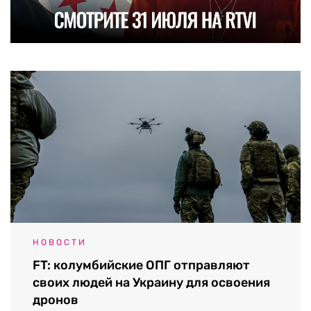
НОВОСТИ
FT: колумбийские ОПГ отправляют
своих людей на Украину для освоения
дронов