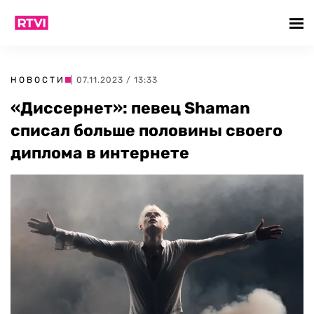
НОВОСТИ
| 07.11.2023 / 13:33
«Диссернет»: певец Shaman
списал больше половины своего
диплома в интернете