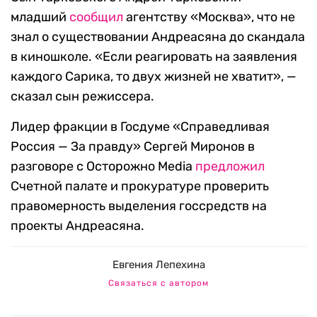
младший
сообщил
агентству «Москва», что не
знал о существовании Андреасяна до скандала
в киношколе. «Если реагировать на заявления
каждого Сарика, то двух жизней не хватит», —
сказал сын режиссера.
Лидер фракции в Госдуме «Справедливая
Россия — За правду» Сергей Миронов в
разговоре с Осторожно Media
предложил
Счетной палате и прокуратуре проверить
правомерность выделения госсредств на
проекты Андреасяна.
Евгения Лепехина
Связаться с автором