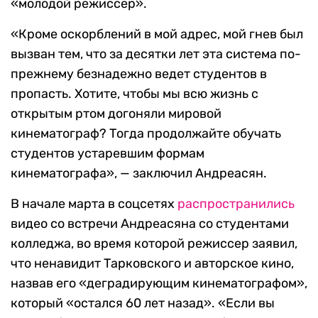
«молодой режиссер».
«Кроме оскорблений в мой адрес, мой гнев был
вызван тем, что за десятки лет эта система по-
прежнему безнадежно ведет студентов в
пропасть. Хотите, чтобы мы всю жизнь с
открытым ртом догоняли мировой
кинематограф? Тогда продолжайте обучать
студентов устаревшим формам
кинематографа», — заключил Андреасян.
В начале марта в соцсетях
распространились
видео со встречи Андреасяна со студентами
колледжа, во время которой режиссер заявил,
что ненавидит Тарковского и авторское кино,
назвав его «деградирующим кинематографом»,
который «остался 60 лет назад». «Если вы