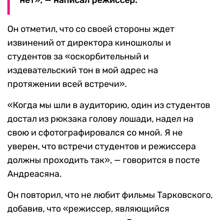
нет», — написал режиссер.
Он отметил, что со своей стороны ждет
извинений от директора киношколы и
студентов за «оскорбительный и
издевательский тон в мой адрес на
протяжении всей встречи».
«Когда мы шли в аудиторию, один из студентов
достал из рюкзака голову лошади, надел на
свою и сфотографировался со мной. Я не
уверен, что встречи студентов и режиссера
должны проходить так», — говорится в посте
Андреасяна.
Он повторил, что не любит фильмы Тарковского,
добавив, что «режиссер, являющийся