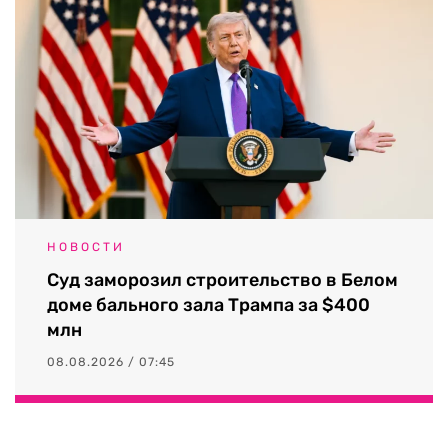
НОВОСТИ
Суд заморозил строительство в Белом
доме бального зала Трампа за $400
млн
08.08.2026 / 07:45