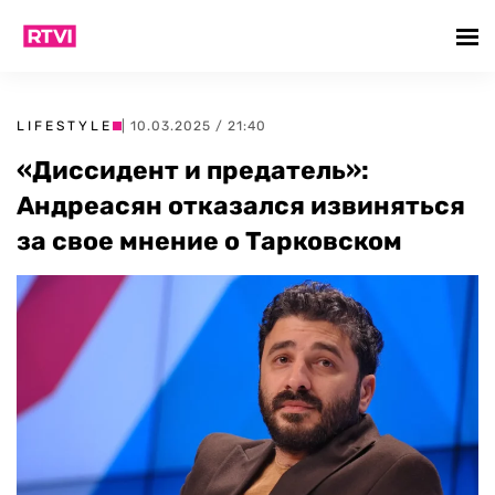
LIFESTYLE
| 10.03.2025 / 21:40
«Диссидент и предатель»:
Андреасян отказался извиняться
за свое мнение о Тарковском