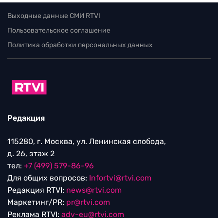
Выходные данные СМИ RTVI
Пользовательское соглашение
Политика обработки персональных данных
Редакция
115280, г. Москва, ул. Ленинская слобода,
д. 26, этаж 2
тел:
+7 (499) 579-86-96
Для общих вопросов:
Infortvi@rtvi.com
Редакция RTVI:
news@rtvi.com
Маркетинг/PR:
pr@rtvi.com
Реклама RTVI:
adv-eu@rtvi.com