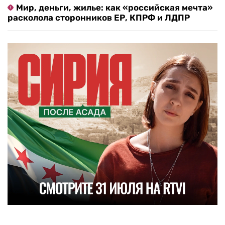
Мир, деньги, жилье: как «российская мечта»
расколола сторонников ЕР, КПРФ и ЛДПР