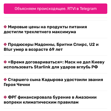
Объясняем происходящее. RTVI в Telegram
Мировые цены на продукты питания
достигли трехлетнего максимума
Продюсеры Мадонны, Бритни Спирс, U2 и
Blur умер в возрасте 69 лет
«Время договариваться»: Маск не дал Киеву
использовать Starlink для ударов вглубь РФ
Старшего сына Кадырова удостоили звания
Героя Чечни
ФРГ финансировала бурение в Амазонии
вопреки климатическим правилам