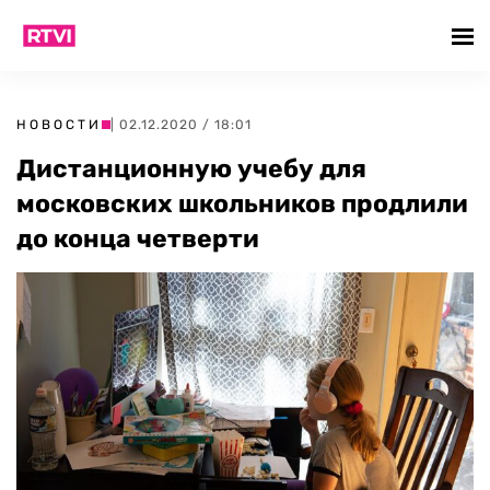
НОВОСТИ
| 02.12.2020 / 18:01
Дистанционную учебу для
московских школьников продлили
до конца четверти