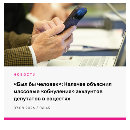
НОВОСТИ
«Был бы человек»: Калачев объяснил
массовые «обнуления» аккаунтов
депутатов в соцсетях
07.08.2026 / 06:45