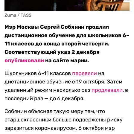
Zuma / TASS
Мэр Москвы Сергей Собянин продлил
дистанционное обучение для школьников 6–
11 классов до конца второй четверти.
Соответствующий указ 2 декабря
опубликовали
на сайте мэрии.
Школьников 6–11 классов
перевели
на
дистанционное обучение с 19 октября. Затем
удаленный режим несколько раз
продлевали
, в
последний раз — до 6 декабря.
Собянин объяснял такую меру тем, что
старшеклассники больше подвержены риску
заразиться коронавирусом. 6 октября мэр