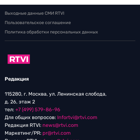
Выходные данные СМИ RTVI
Пользовательское соглашение
Политика обработки персональных данных
Редакция
115280, г. Москва, ул. Ленинская слобода,
д. 26, этаж 2
тел:
+7 (499) 579-86-96
Для общих вопросов:
Infortvi@rtvi.com
Редакция RTVI:
news@rtvi.com
Маркетинг/PR:
pr@rtvi.com