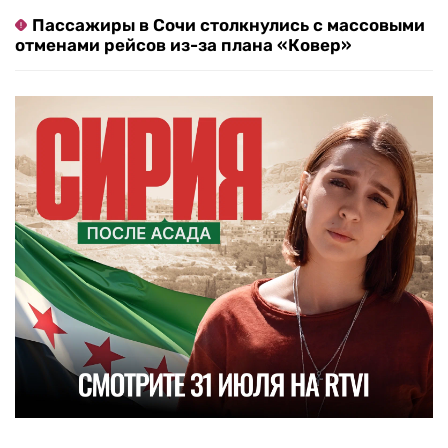
Пассажиры в Сочи столкнулись с массовыми
отменами рейсов из-за плана «Ковер»