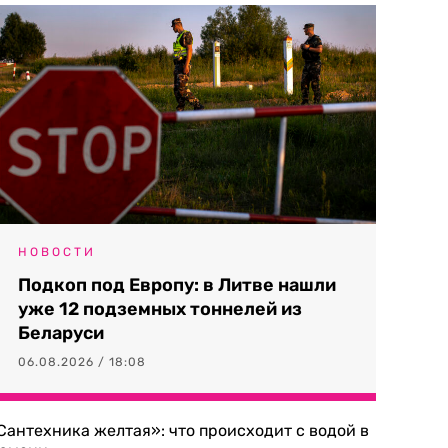
НОВОСТИ
Подкоп под Европу: в Литве нашли
уже 12 подземных тоннелей из
Беларуси
06.08.2026 / 18:08
Сантехника желтая»: что происходит с водой в