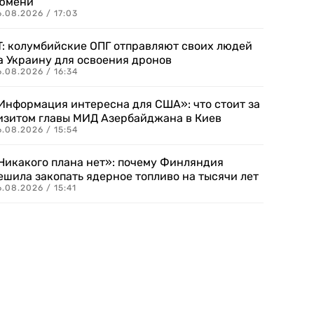
юмени
.08.2026 / 17:03
T: колумбийские ОПГ отправляют своих людей
а Украину для освоения дронов
.08.2026 / 16:34
Информация интересна для США»: что стоит за
изитом главы МИД Азербайджана в Киев
.08.2026 / 15:54
Никакого плана нет»: почему Финляндия
ешила закопать ядерное топливо на тысячи лет
.08.2026 / 15:41