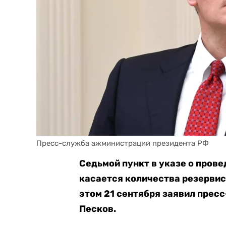
Пресс-служба ажминистрации президента РФ
Седьмой пункт в указе о пров
касается количества резервис
этом 21 сентября заявил прес
Песков.