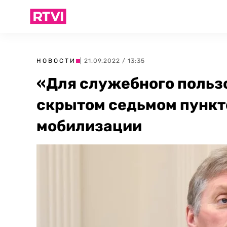
НОВОСТИ
| 21.09.2022 / 13:35
«Для служебного пользо
скрытом седьмом пункте
мобилизации