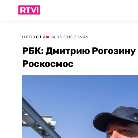
НОВОСТИ
| 14.05.2018 / 16:46
РБК: Дмитрию Рогозину
Роскосмос