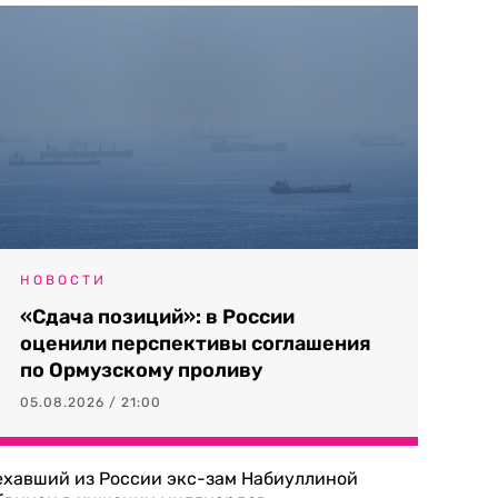
НОВОСТИ
«Сдача позиций»: в России
оценили перспективы соглашения
по Ормузскому проливу
05.08.2026 / 21:00
ехавший из России экс-зам Набиуллиной