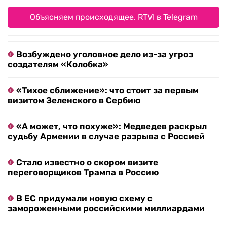
Объясняем происходящее. RTVI в Telegram
Возбуждено уголовное дело из-за угроз
создателям «Колобка»
«Тихое сближение»: что стоит за первым
визитом Зеленского в Сербию
«А может, что похуже»: Медведев раскрыл
судьбу Армении в случае разрыва с Россией
Стало известно о скором визите
переговорщиков Трампа в Россию
В ЕС придумали новую схему с
замороженными российскими миллиардами