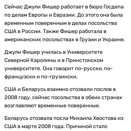
Сейчас Джули Фишер работает в бюро Госдепа
по делам Европы и Евразии. До этого она была
временным поверенным в делах посольства
США в России. Также Фишер работала в
американских посольствах в Грузии и Украине.
Джули Фишер училась в Университете
Северной Каролины и в Принстонском
университете. Она говорит по-русски, по-
французски и по-грузински.
США и Беларусь взаимно отозвали послов в
2008 году, сейчас посольства в обеих странах
возглавляют временные поверенные.
Беларусь отозвала посла Михаила Хвостова из
США в марте 2008 года. Причиной стало