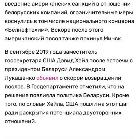
введение американских санкций в отношении
белорусских компаний, ограничительные меры
коснулись в том числе национального концерна
«Белнефтехим». Вскоре после этого
американский посол также покинул Минск.
В сентябре 2019 года заместитель
госсекретаря США Дэвид Хэйл после встречи с
президентом Беларуси Александром
Лукашенко
объявил
о скором возвращении
послов. В Госдепартаменте отметили, что на
решение повлияла политика Беларуси. Кроме
того, по словам Хейла, США пошли на этот шаг
ради раскрытия потенциала двусторонних
отношений.