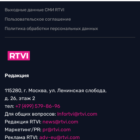
Выходные данные СМИ RTVI
Пользовательское соглашение
Политика обработки персональных данных
Редакция
115280, г. Москва, ул. Ленинская слобода,
д. 26, этаж 2
тел:
+7 (499) 579-86-96
Для общих вопросов:
Infortvi@rtvi.com
Редакция RTVI:
news@rtvi.com
Маркетинг/PR:
pr@rtvi.com
Реклама RTVI:
adv-eu@rtvi.com