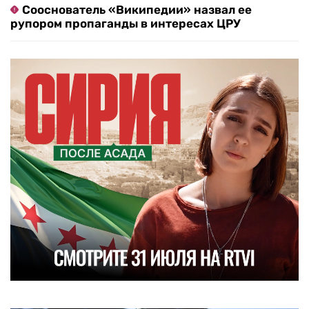
Сооснователь «Википедии» назвал ее
рупором пропаганды в интересах ЦРУ