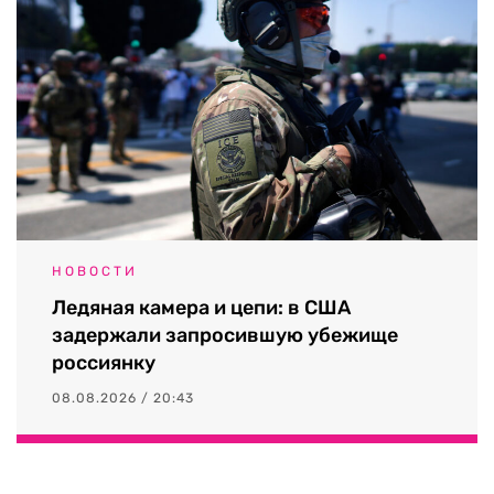
НОВОСТИ
Ледяная камера и цепи: в США
задержали запросившую убежище
россиянку
08.08.2026 / 20:43