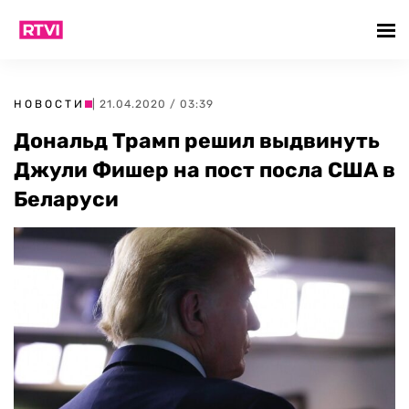
НОВОСТИ
| 21.04.2020 / 03:39
Дональд Трамп решил выдвинуть
Джули Фишер на пост посла США в
Беларуси