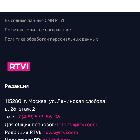
Выходные данные СМИ RTVI
Пользовательское соглашение
Политика обработки персональных данных
Редакция
115280, г. Москва, ул. Ленинская слобода,
д. 26, этаж 2
тел:
+7 (499) 579-86-96
Для общих вопросов:
Infortvi@rtvi.com
Редакция RTVI:
news@rtvi.com