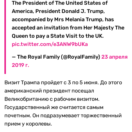
The President of The United States of
America, President Donald J. Trump,
accompanied by Mrs Melania Trump, has
accepted an invitation from Her Majesty The
Queen to pay a State Visit to the UK.
pic.twitter.com/e3ANW9bUKa
— The Royal Family (@RoyalFamily)
23 апреля
2019 г.
Визит Трампа пройдет с 3 по 5 июня. До этого
американский президент посещал
Великобританию с рабочим визитом.
Государственный же считается самым
почетным. Он подразумевает торжественный
прием у королевы.