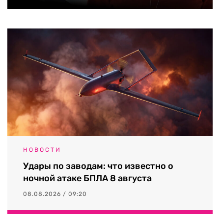
НОВОСТИ
Удары по заводам: что известно о
ночной атаке БПЛА 8 августа
08.08.2026 / 09:20