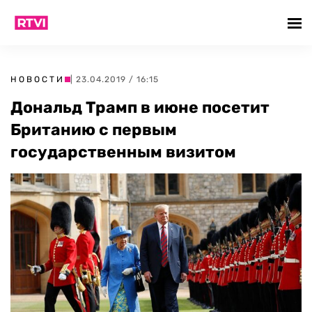
НОВОСТИ
| 23.04.2019 / 16:15
Дональд Трамп в июне посетит
Британию с первым
государственным визитом