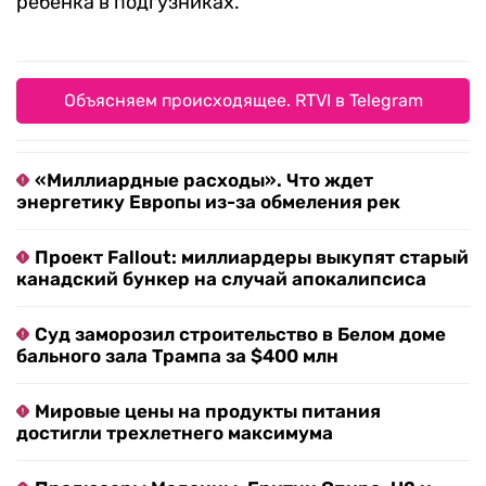
ребенка в подгузниках.
Объясняем происходящее. RTVI в Telegram
«Миллиардные расходы». Что ждет
энергетику Европы из-за обмеления рек
Проект Fallout: миллиардеры выкупят старый
канадский бункер на случай апокалипсиса
Суд заморозил строительство в Белом доме
бального зала Трампа за $400 млн
Мировые цены на продукты питания
достигли трехлетнего максимума