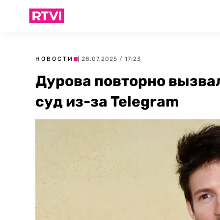
НОВОСТИ
| 28.07.2025 / 17:23
Дурова повторно вызва
суд из-за Telegram