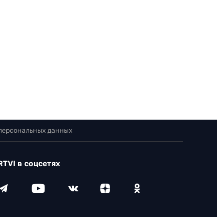
 персональных данных
RTVI в соцсетях