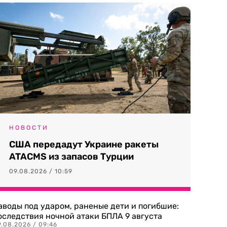
НОВОСТИ
США передадут Украине ракеты
ATACMS из запасов Турции
09.08.2026 / 10:59
аводы под ударом, раненые дети и погибшие:
оследствия ночной атаки БПЛА 9 августа
9.08.2026 / 09:46