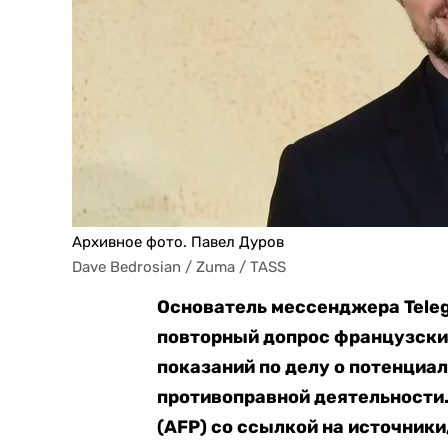
Архивное фото. Павел Дуров
Dave Bedrosian / Zuma / TASS
Основатель мессенджера Teleg
повторный допрос французски
показаний по делу о потенциа
противоправной деятельности.
(AFP) со ссылкой на источники