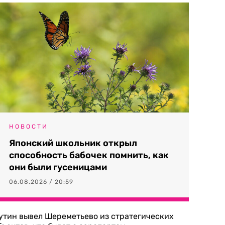
НОВОСТИ
Японский школьник открыл
способность бабочек помнить, как
они были гусеницами
06.08.2026 / 20:59
утин вывел Шереметьево из стратегических