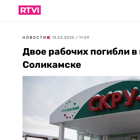
НОВОСТИ
| 13.02.2025 / 11:09
Двое рабочих погибли в
Соликамске