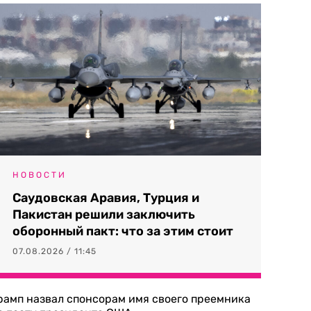
НОВОСТИ
Саудовская Аравия, Турция и
Пакистан решили заключить
оборонный пакт: что за этим стоит
07.08.2026 / 11:45
рамп назвал спонсорам имя своего преемника