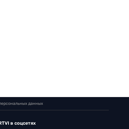
 персональных данных
RTVI в соцсетях