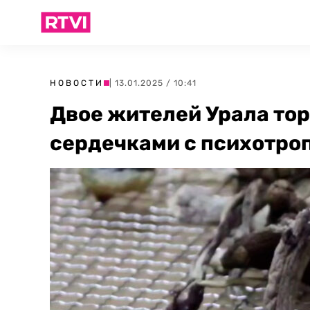
НОВОСТИ
| 13.01.2025 / 10:41
Двое жителей Урала то
сердечками с психотро