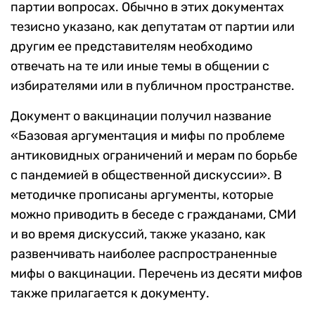
партии вопросах. Обычно в этих документах
тезисно указано, как депутатам от партии или
другим ее представителям необходимо
отвечать на те или иные темы в общении с
избирателями или в публичном пространстве.
Документ о вакцинации получил название
«Базовая аргументация и мифы по проблеме
антиковидных ограничений и мерам по борьбе
с пандемией в общественной дискуссии». В
методичке прописаны аргументы, которые
можно приводить в беседе с гражданами, СМИ
и во время дискуссий, также указано, как
развенчивать наиболее распространенные
мифы о вакцинации. Перечень из десяти мифов
также прилагается к документу.