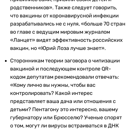
родственников». Также следует говорить,
что вакцины от коронавирусной инфекции
разрабатывались не с нуля, «больше 70 стран
во главе с ведущим мировым журналом
«Ланцет» видят эффективность российских
вакцин, но «Юрий Лоза лучше знает».
Сторонникам теории заговора о чипизации
вакциной и последующем контроле QR-
кодом депутатам рекомендовали отвечать:
«Кому лично вы нужны, чтобы вас
контролировать? Какой интерес
представляет ваша дача или отношения с
детьми? Пентагону это интересно, вашему
губернатору или Брюсселю? Ученые спорят
о том, могут ли вирусы встраиваться в ДНК