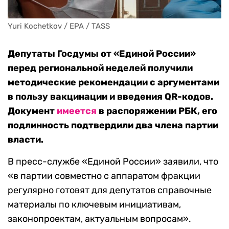
Yuri Kochetkov / EPA / TASS
Депутаты Госдумы от «Единой России»
перед региональной неделей получили
методические рекомендации с аргументами
в пользу вакцинации и введения QR-кодов.
Документ
имеется
в распоряжении РБК, его
подлинность подтвердили два члена партии
власти.
В пресс-службе «Единой России» заявили, что
«в партии совместно с аппаратом фракции
регулярно готовят для депутатов справочные
материалы по ключевым инициативам,
законопроектам, актуальным вопросам».