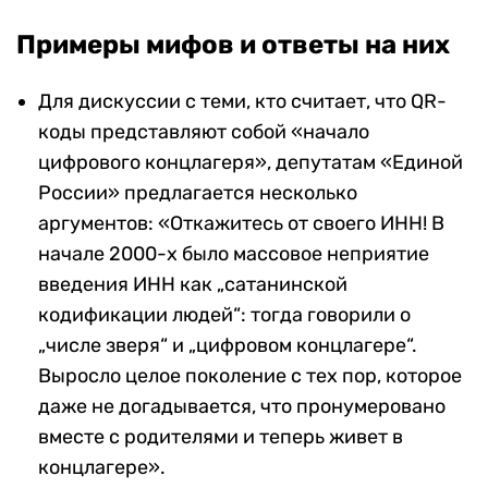
Примеры мифов и ответы на них
Для дискуссии с теми, кто считает, что QR-
коды представляют собой «начало
цифрового концлагеря», депутатам «Единой
России» предлагается несколько
аргументов: «Откажитесь от своего ИНН! В
начале 2000-х было массовое неприятие
введения ИНН как „сатанинской
кодификации людей“: тогда говорили о
„числе зверя“ и „цифровом концлагере“.
Выросло целое поколение с тех пор, которое
даже не догадывается, что пронумеровано
вместе с родителями и теперь живет в
концлагере».