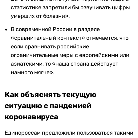
статистике запретили бы озвучивать цифры
умерших от болезни».
В современной России в разделе
«сравнительный контекст» отмечается, что
если сравнивать российские
ограничительные меры с европейскими или
азиатскими, то «наша страна действует
намного мягче».
Как объяснять текущую
ситуацию с пандемией
коронавируса
Единороссам предложили пользоваться такими