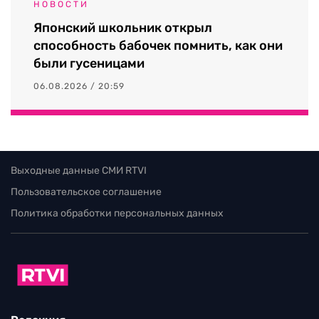
НОВОСТИ
Японский школьник открыл
способность бабочек помнить, как они
были гусеницами
06.08.2026 / 20:59
Выходные данные СМИ RTVI
Пользовательское соглашение
Политика обработки персональных данных