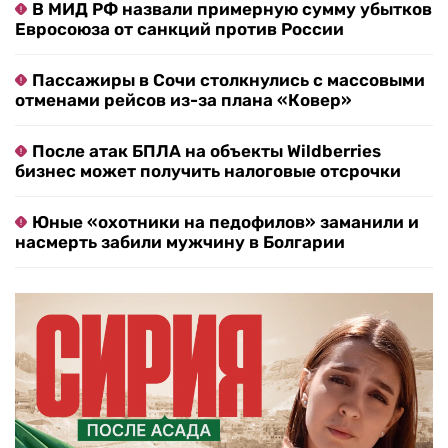
В МИД РФ назвали примерную сумму убытков
Евросоюза от санкций против России
Пассажиры в Сочи столкнулись с массовыми
отменами рейсов из-за плана «Ковер»
После атак БПЛА на объекты Wildberries
бизнес может получить налоговые отсрочки
Юные «охотники на педофилов» заманили и
насмерть забили мужчину в Болгарии