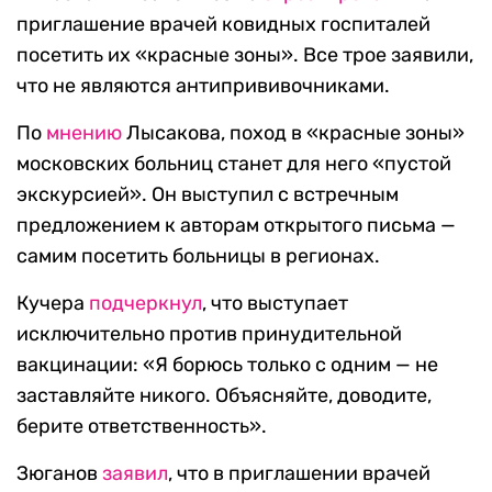
приглашение врачей ковидных госпиталей
посетить их «красные зоны». Все трое заявили,
что не являются антипрививочниками.
По
мнению
Лысакова, поход в «красные зоны»
московских больниц станет для него «пустой
экскурсией». Он выступил с встречным
предложением к авторам открытого письма —
самим посетить больницы в регионах.
Кучера
подчеркнул
, что выступает
исключительно против принудительной
вакцинации: «Я борюсь только с одним — не
заставляйте никого. Объясняйте, доводите,
берите ответственность».
Зюганов
заявил
, что в приглашении врачей