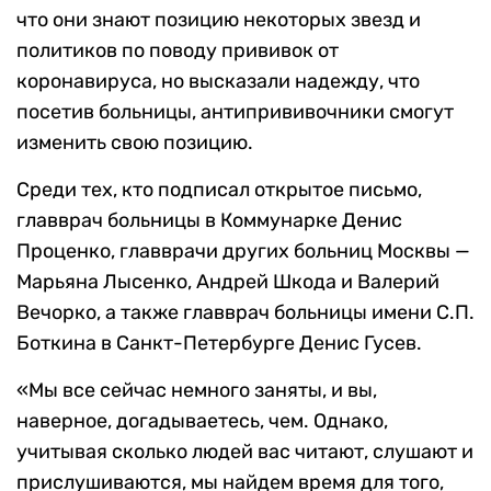
что они знают позицию некоторых звезд и
политиков по поводу прививок от
коронавируса, но высказали надежду, что
посетив больницы, антипрививочники смогут
изменить свою позицию.
Среди тех, кто подписал открытое письмо,
главврач больницы в Коммунарке Денис
Проценко, главврачи других больниц Москвы —
Марьяна Лысенко, Андрей Шкода и Валерий
Вечорко, а также главврач больницы имени С.П.
Боткина в Санкт-Петербурге Денис Гусев.
«Мы все сейчас немного заняты, и вы,
наверное, догадываетесь, чем. Однако,
учитывая сколько людей вас читают, слушают и
прислушиваются, мы найдем время для того,