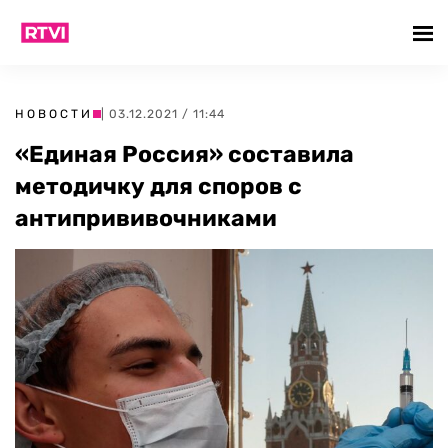
НОВОСТИ
| 03.12.2021 / 11:44
«Единая Россия» составила
методичку для споров с
антипрививочниками