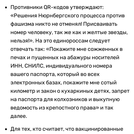
Противники QR-кодов утверждают:
«Решения Нюрнбергского процесса против
фашизма никто не отменял! Присваивать
номер человеку, так же как и желтые звезды,
нельзя!». На это единороссам следует
отвечать так: «Покажите мне сожженных в
печах и пущенных на абажуры носителей
ИНН, СНИЛС, индивидуального номера
вашего паспорта, который во всех
электронных базах, покажите мне сотый
километр и закон о кухаркиных детях, запрет
на паспорта для колхозников и выкупную
ведомость из крепостного права» и так
далее.
Для тех, кто считает, что вакцинированные