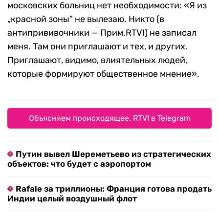
московских больниц нет необходимости: «Я из
„красной зоны” не вылезаю. Никто (в
антипрививочники — Прим.RTVI) не записал
меня. Там они приглашают и тех, и других.
Приглашают, видимо, влиятельных людей,
которые формируют общественное мнение».
Объясняем происходящее. RTVI в Telegram
Путин вывел Шереметьево из стратегических
объектов: что будет с аэропортом
Rafale за триллионы: Франция готова продать
Индии целый воздушный флот