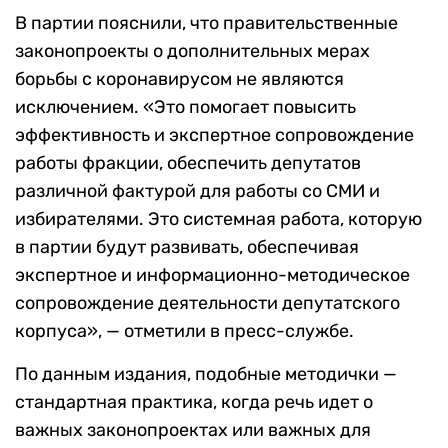
В партии пояснили, что правительственные
законопроекты о дополнительных мерах
борьбы с коронавирусом не являются
исключением. «Это помогает повысить
эффективность и экспертное сопровождение
работы фракции, обеспечить депутатов
различной фактурой для работы со СМИ и
избирателями. Это системная работа, которую
в партии будут развивать, обеспечивая
экспертное и информационно-методическое
сопровождение деятельности депутатского
корпуса», — отметили в пресс-службе.
По данным издания, подобные методички —
стандартная практика, когда речь идет о
важных законопроектах или важных для