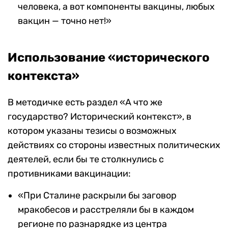
человека, а вот компоненты вакцины, любых
вакцин — точно нет!»
Использование «исторического
контекста»
В методичке есть раздел «А что же
государство? Исторический контекст», в
котором указаны тезисы о возможных
действиях со стороны известных политических
деятелей, если бы те столкнулись с
противниками вакцинации:
«При Сталине раскрыли бы заговор
мракобесов и расстреляли бы в каждом
регионе по разнарядке из центра