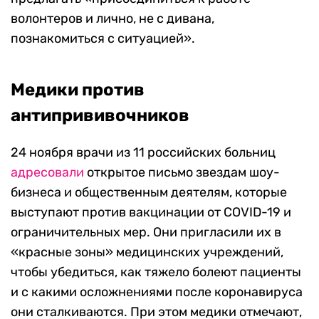
волонтеров и лично, не с дивана,
познакомиться с ситуацией».
Медики против
антипрививочников
24 ноября врачи из 11 российских больниц
адресовали
открытое письмо звездам шоу-
бизнеса и общественным деятелям, которые
выступают против вакцинации от COVID-19 и
ограничительных мер. Они пригласили их в
«красные зоны» медицинских учреждений,
чтобы убедиться, как тяжело болеют пациенты
и с какими осложнениями после коронавируса
они сталкиваются. При этом медики отмечают,